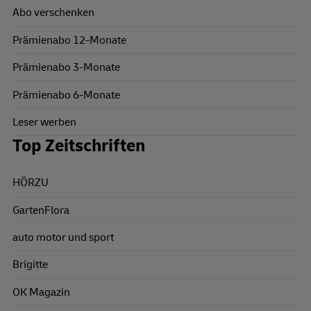
Abo verschenken
Prämienabo 12-Monate
Prämienabo 3-Monate
Prämienabo 6-Monate
Leser werben
Top Zeitschriften
HÖRZU
GartenFlora
auto motor und sport
Brigitte
OK Magazin