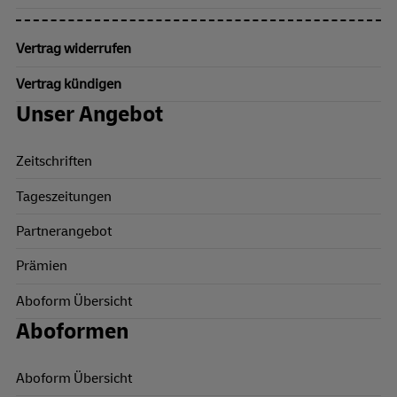
Vertrag widerrufen
Vertrag kündigen
Unser Angebot
Zeitschriften
Tageszeitungen
Partnerangebot
Prämien
Aboform Übersicht
Aboformen
Aboform Übersicht