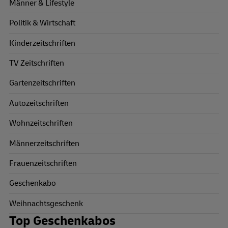
Männer & Lifestyle
Politik & Wirtschaft
Kinderzeitschriften
TV Zeitschriften
Gartenzeitschriften
Autozeitschriften
Wohnzeitschriften
Männerzeitschriften
Frauenzeitschriften
Geschenkabo
Weihnachtsgeschenk
Top Geschenkabos