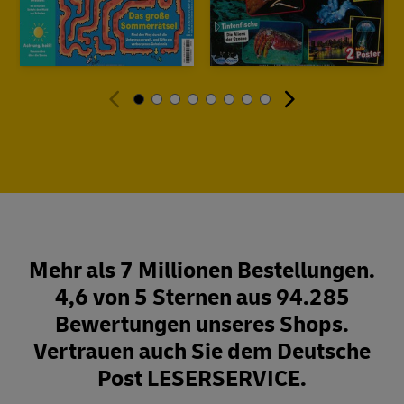
Mehr als 7 Millionen Bestellungen.
4,6 von 5 Sternen aus 94.285
Bewertungen unseres Shops.
Vertrauen auch Sie dem Deutsche
Post LESERSERVICE.