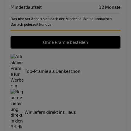
Mindestlaufzeit
12 Monate
Das Abo verlängert sich nach der Mindestlaufzeit automatisch.
Danach jederzeit kündbar.
Ohne Prämie bestellen
Top-Prämie als Dankeschön
Wir liefern direkt ins Haus