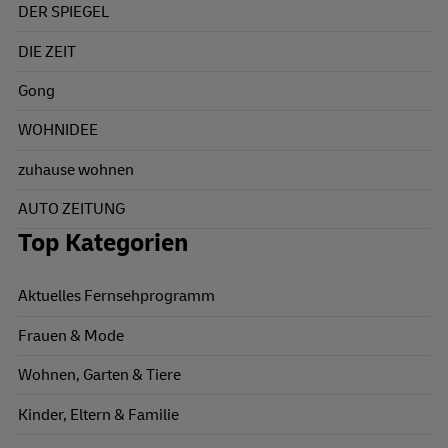
DER SPIEGEL
DIE ZEIT
Gong
WOHNIDEE
zuhause wohnen
AUTO ZEITUNG
Top Kategorien
Aktuelles Fernsehprogramm
Frauen & Mode
Wohnen, Garten & Tiere
Kinder, Eltern & Familie