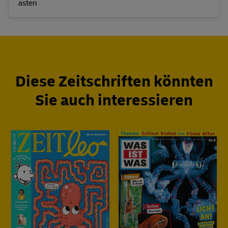
Diese Zeitschriften könnten
Sie auch interessieren