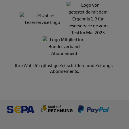
Ihre Wahl für günstige Zeitschriften- und Zeitungs-
Abonnements.