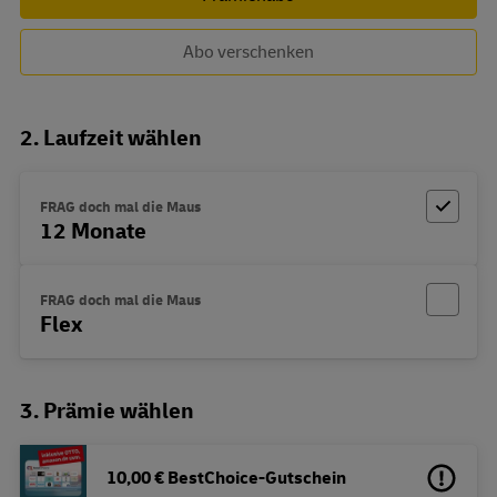
Abo verschenken
2. Laufzeit wählen
FRAG doch mal die Maus
12 Monate
FRAG doch mal die Maus
Flex
3. Prämie wählen
10,00 € BestChoice-Gutschein