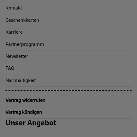
Kontakt
Geschenkkarten
Karriere
Partnerprogramm
Newsletter
FAQ
Nachhaltigkeit
Vertrag widerrufen
Vertrag kündigen
Unser Angebot