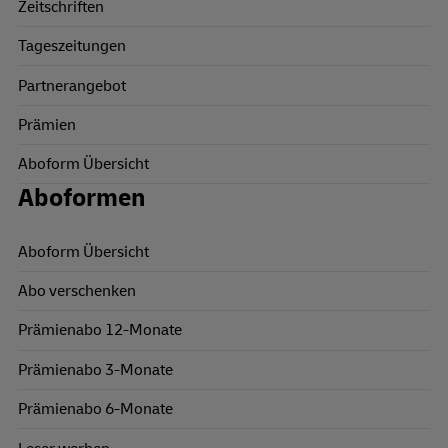
Zeitschriften
Tageszeitungen
Partnerangebot
Prämien
Aboform Übersicht
Aboformen
Aboform Übersicht
Abo verschenken
Prämienabo 12-Monate
Prämienabo 3-Monate
Prämienabo 6-Monate