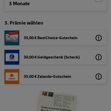
3 Monate
3. Prämie wählen
35,00 € BestChoice-Gutschein
30,00 € Geldgeschenk (Scheck)
35,00 € Zalando-Gutschein