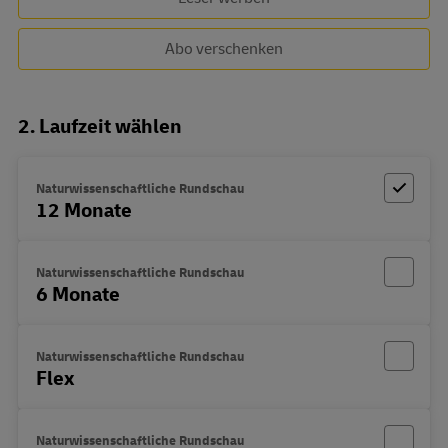
Abo verschenken
2. Laufzeit wählen
Naturwissenschaftliche Rundschau
12 Monate
Naturwissenschaftliche Rundschau
6 Monate
Naturwissenschaftliche Rundschau
Flex
Naturwissenschaftliche Rundschau