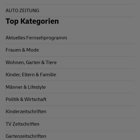
AUTO ZEITUNG
Top Kategorien
Aktuelles Fernsehprogramm
Frauen & Mode
Wohnen, Garten & Tiere
Kinder, Eltern & Familie
Männer & Lifestyle
Politik & Wirtschaft
Kinderzeitschriften
TV Zeitschriften
Gartenzeitschriften