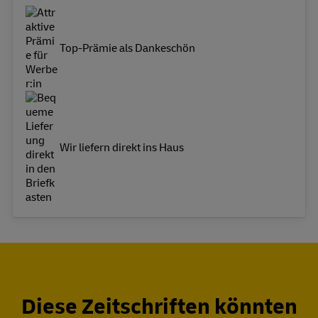
Top-Prämie als Dankeschön
Wir liefern direkt ins Haus
Diese Zeitschriften könnten