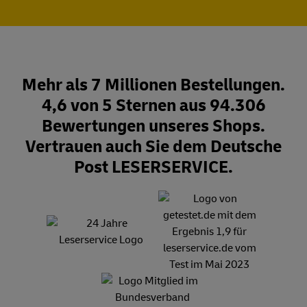
Mehr als 7 Millionen Bestellungen.
4,6 von 5 Sternen aus 94.306
Bewertungen unseres Shops.
Vertrauen auch Sie dem Deutsche
Post LESERSERVICE.