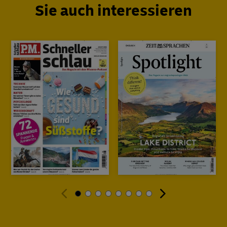
Sie auch interessieren