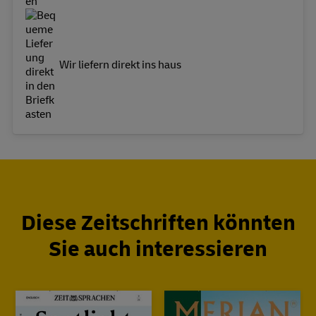
Wir liefern direkt ins haus
Diese Zeitschriften könnten
Sie auch interessieren