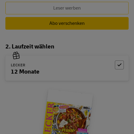
Leser werben
Abo verschenken
2. Laufzeit wählen
LECKER
12 Monate