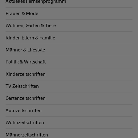
Aktuelles Fernsehprogramm
Frauen & Mode
Wohnen, Garten & Tiere
Kinder, Eltern & Familie
Männer & Lifestyle
Politik & Wirtschaft
Kinderzeitschriften
TV Zeitschriften
Gartenzeitschriften
Autozeitschriften
Wohnzeitschriften
Männerzeitschriften