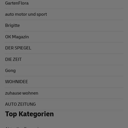
GartenFlora
auto motor und sport
Brigitte
OK Magazin
DER SPIEGEL
DIE ZEIT
Gong
WOHNIDEE
zuhause wohnen
AUTO ZEITUNG
Top Kategorien