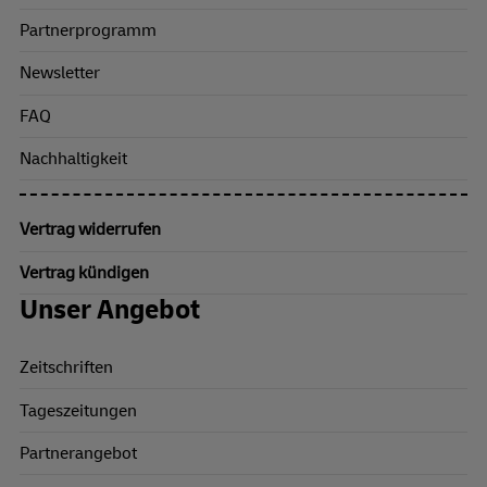
Partnerprogramm
Newsletter
FAQ
Nachhaltigkeit
Vertrag widerrufen
Vertrag kündigen
Unser Angebot
Zeitschriften
Tageszeitungen
Partnerangebot