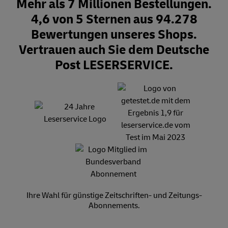
Mehr als 7 Millionen Bestellungen.
4,6 von 5 Sternen aus 94.278
Bewertungen unseres Shops.
Vertrauen auch Sie dem Deutsche
Post LESERSERVICE.
Ihre Wahl für günstige Zeitschriften- und Zeitungs-
Abonnements.