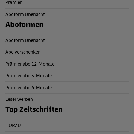
Prämien
Aboform Übersicht
Aboformen
Aboform Übersicht
Abo verschenken
Prämienabo 12-Monate
Prämienabo 3-Monate
Prämienabo 6-Monate
Leser werben
Top Zeitschriften
HÖRZU