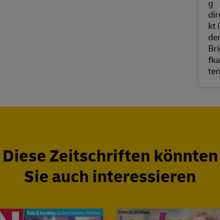
Diese Zeitschriften könnten
Sie auch interessieren