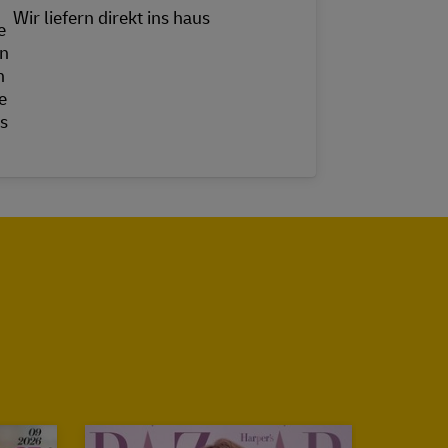
Wir liefern direkt ins haus