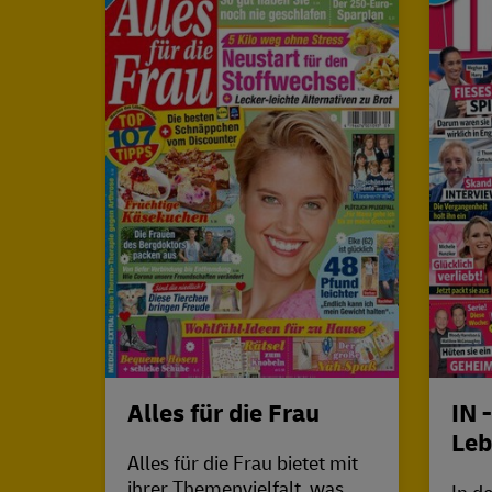
Alles für die Frau
IN 
Le
Alles für die Frau bietet mit
ihrer Themenvielfalt, was