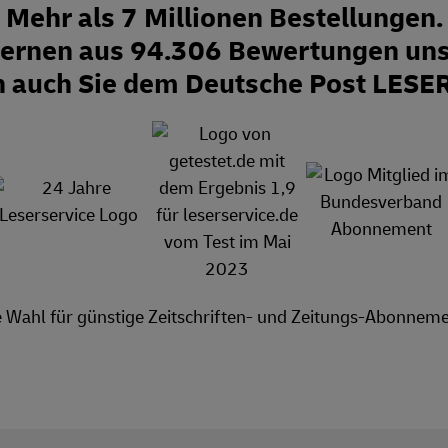
Mehr als 7 Millionen Bestellungen.
Sternen aus 94.306 Bewertungen uns
n auch Sie dem Deutsche Post LESE
e Wahl für günstige Zeitschriften- und Zeitungs-Abonneme