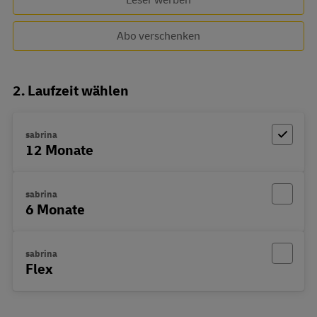
Abo verschenken
2. Laufzeit wählen
sabrina
12 Monate
sabrina
6 Monate
sabrina
Flex