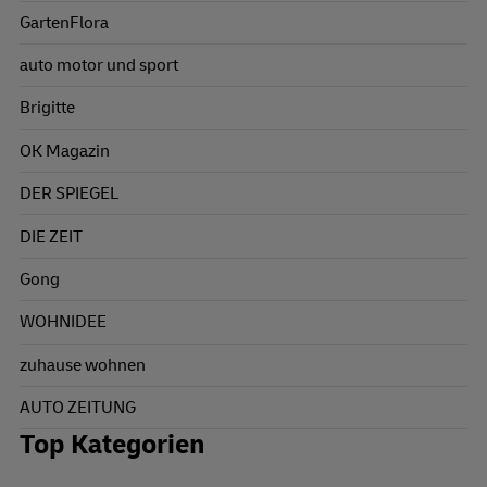
GartenFlora
auto motor und sport
Brigitte
OK Magazin
DER SPIEGEL
DIE ZEIT
Gong
WOHNIDEE
zuhause wohnen
AUTO ZEITUNG
Top Kategorien