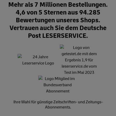
Mehr als 7 Millionen Bestellungen.
4,6 von 5 Sternen aus 94.285
Bewertungen unseres Shops.
Vertrauen auch Sie dem Deutsche
Post LESERSERVICE.
Ihre Wahl für günstige Zeitschriften- und Zeitungs-
Abonnements.