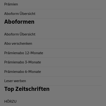
Prämien
Aboform Übersicht
Aboformen
Aboform Übersicht
Abo verschenken
Prämienabo 12-Monate
Prämienabo 3-Monate
Prämienabo 6-Monate
Leser werben
Top Zeitschriften
HÖRZU