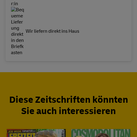
Wir liefern direkt ins Haus
Diese Zeitschriften könnten
Sie auch interessieren