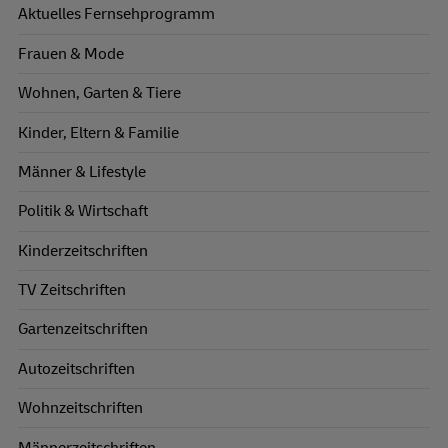
Aktuelles Fernsehprogramm
Frauen & Mode
Wohnen, Garten & Tiere
Kinder, Eltern & Familie
Männer & Lifestyle
Politik & Wirtschaft
Kinderzeitschriften
TV Zeitschriften
Gartenzeitschriften
Autozeitschriften
Wohnzeitschriften
Männerzeitschriften