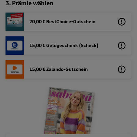
3. Prämie wählen
20,00 € BestChoice-Gutschein
15,00 € Geldgeschenk (Scheck)
15,00 € Zalando-Gutschein