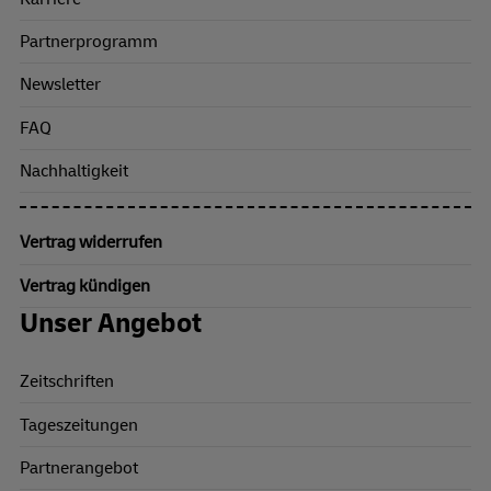
Partnerprogramm
Newsletter
FAQ
Nachhaltigkeit
Vertrag widerrufen
Vertrag kündigen
Unser Angebot
Zeitschriften
Tageszeitungen
Partnerangebot