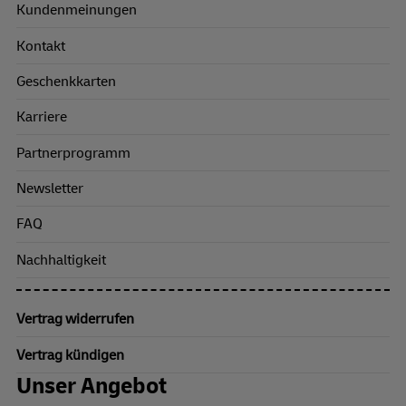
Kundenmeinungen
Kontakt
Geschenkkarten
Karriere
Partnerprogramm
Newsletter
FAQ
Nachhaltigkeit
Vertrag widerrufen
Vertrag kündigen
Unser Angebot