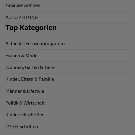
zuhause wohnen
AUTO ZEITUNG
Top Kategorien
Aktuelles Fernsehprogramm
Frauen & Mode
Wohnen, Garten & Tiere
Kinder, Eltern & Familie
Männer & Lifestyle
Politik & Wirtschaft
Kinderzeitschriften
TV Zeitschriften