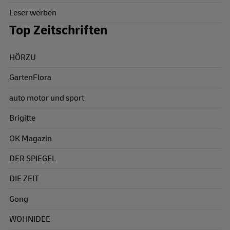
Leser werben
Top Zeitschriften
HÖRZU
GartenFlora
auto motor und sport
Brigitte
OK Magazin
DER SPIEGEL
DIE ZEIT
Gong
WOHNIDEE