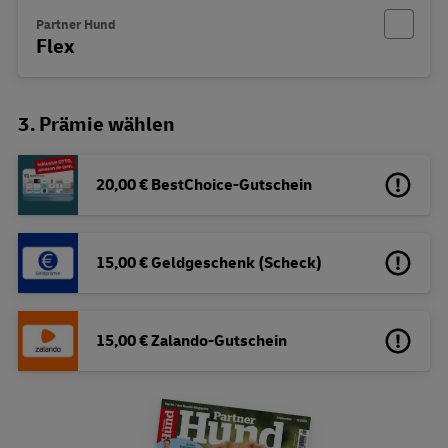
Partner Hund
Flex
3. Prämie wählen
20,00 € BestChoice-Gutschein
15,00 € Geldgeschenk (Scheck)
15,00 € Zalando-Gutschein