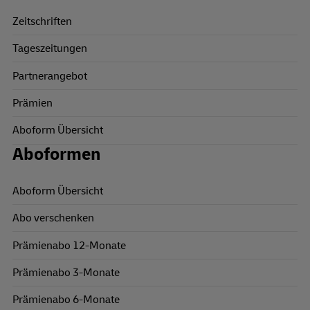
Zeitschriften
Tageszeitungen
Partnerangebot
Prämien
Aboform Übersicht
Aboformen
Aboform Übersicht
Abo verschenken
Prämienabo 12-Monate
Prämienabo 3-Monate
Prämienabo 6-Monate