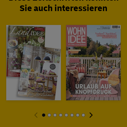
Sie auch interessieren