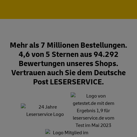
Mehr als 7 Millionen Bestellungen.
4,6 von 5 Sternen aus 94.292
Bewertungen unseres Shops.
Vertrauen auch Sie dem Deutsche
Post LESERSERVICE.