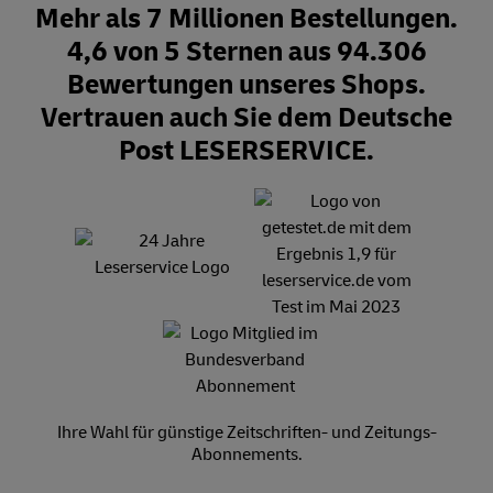
Mehr als 7 Millionen Bestellungen.
4,6 von 5 Sternen aus 94.306
Bewertungen unseres Shops.
Vertrauen auch Sie dem Deutsche
Post LESERSERVICE.
Ihre Wahl für günstige Zeitschriften- und Zeitungs-
Abonnements.