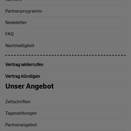
Partnerprogramm
Newsletter
FAQ
Nachhaltigkeit
Vertrag widerrufen
Vertrag kündigen
Unser Angebot
Zeitschriften
Tageszeitungen
Partnerangebot