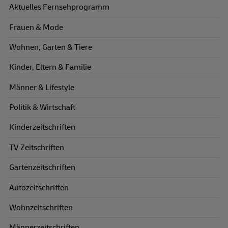
Aktuelles Fernsehprogramm
Frauen & Mode
Wohnen, Garten & Tiere
Kinder, Eltern & Familie
Männer & Lifestyle
Politik & Wirtschaft
Kinderzeitschriften
TV Zeitschriften
Gartenzeitschriften
Autozeitschriften
Wohnzeitschriften
Männerzeitschriften