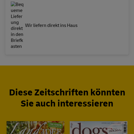
Wir liefern direkt ins Haus
Diese Zeitschriften könnten
Sie auch interessieren