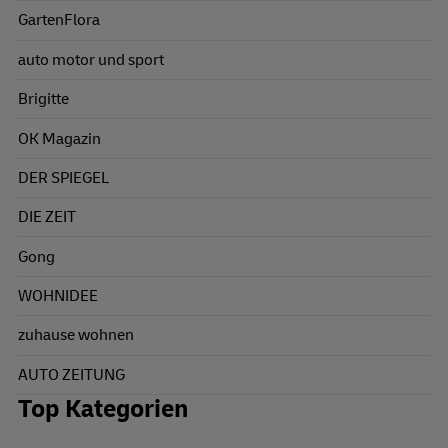
GartenFlora
auto motor und sport
Brigitte
OK Magazin
DER SPIEGEL
DIE ZEIT
Gong
WOHNIDEE
zuhause wohnen
AUTO ZEITUNG
Top Kategorien