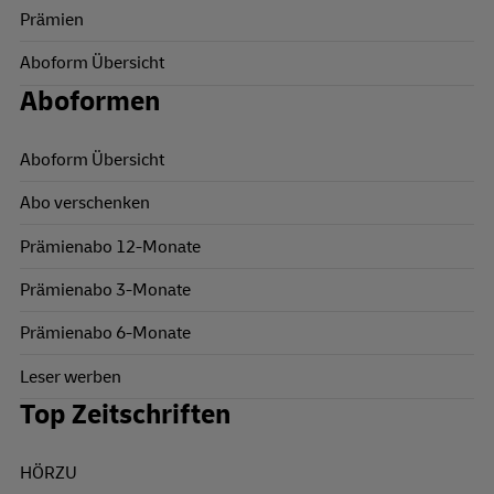
Prämien
Aboform Übersicht
Aboformen
Aboform Übersicht
Abo verschenken
Prämienabo 12-Monate
Prämienabo 3-Monate
Prämienabo 6-Monate
Leser werben
Top Zeitschriften
HÖRZU