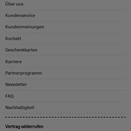
Über uns
Kundenservice
Kundenmeinungen
Kontakt
Geschenkkarten
Karriere
Partnerprogramm
Newsletter
FAQ
Nachhaltigkeit
Vertrag widerrufen