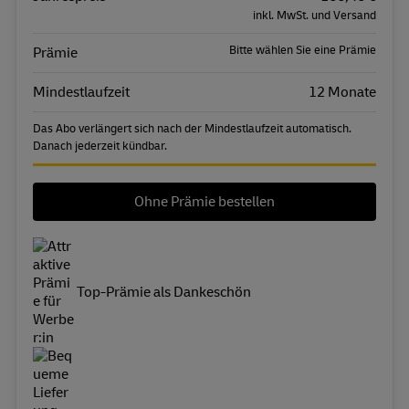
inkl. MwSt. und Versand
Bitte wählen Sie eine Prämie
Prämie
Mindestlaufzeit
12 Monate
Das Abo verlängert sich nach der Mindestlaufzeit automatisch.
Danach jederzeit kündbar.
Ohne Prämie bestellen
Top-Prämie als Dankeschön