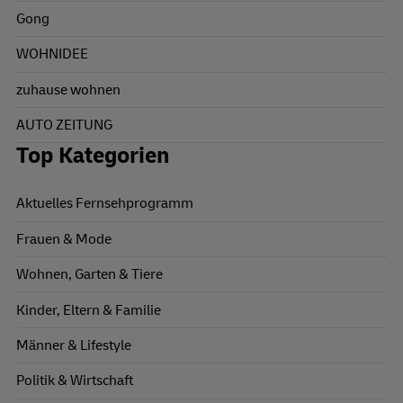
Gong
WOHNIDEE
zuhause wohnen
AUTO ZEITUNG
Top Kategorien
Aktuelles Fernsehprogramm
Frauen & Mode
Wohnen, Garten & Tiere
Kinder, Eltern & Familie
Männer & Lifestyle
Politik & Wirtschaft