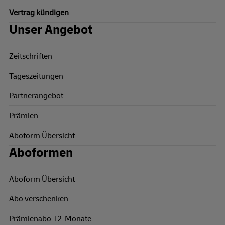
Vertrag kündigen
Unser Angebot
Zeitschriften
Tageszeitungen
Partnerangebot
Prämien
Aboform Übersicht
Aboformen
Aboform Übersicht
Abo verschenken
Prämienabo 12-Monate