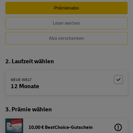
Prämienabo
Leser werben
Abo verschenken
2. Laufzeit wählen
NEUE WELT
12 Monate
3. Prämie wählen
10,00 € BestChoice-Gutschein