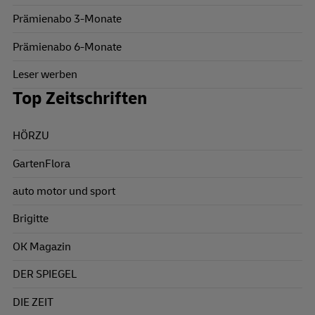
Prämienabo 3-Monate
Prämienabo 6-Monate
Leser werben
Top Zeitschriften
HÖRZU
GartenFlora
auto motor und sport
Brigitte
OK Magazin
DER SPIEGEL
DIE ZEIT