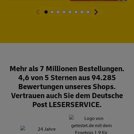
Mehr als 7 Millionen Bestellungen.
4,6 von 5 Sternen aus 94.285
Bewertungen unseres Shops.
Vertrauen auch Sie dem Deutsche
Post LESERSERVICE.