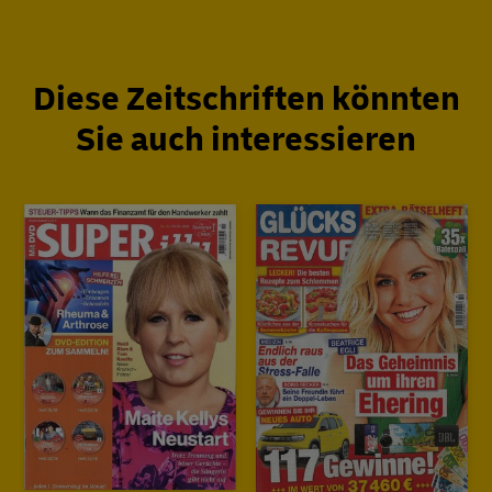
Diese Zeitschriften könnten
Sie auch interessieren