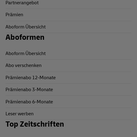
Partnerangebot
Prämien
Aboform Übersicht
Aboformen
Aboform Übersicht
Abo verschenken
Prämienabo 12-Monate
Prämienabo 3-Monate
Prämienabo 6-Monate
Leser werben
Top Zeitschriften