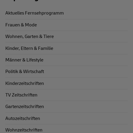
Aktuelles Fernsehprogramm
Frauen & Mode
Wohnen, Garten & Tiere
Kinder, Eltern & Familie
Männer & Lifestyle
Politik & Wirtschaft
Kinderzeitschriften
TV Zeitschriften
Gartenzeitschriften
Autozeitschriften
Wohnzeitschriften