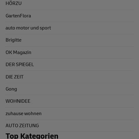
HÖRZU
GartenFlora
auto motor und sport
Brigitte
OK Magazin
DER SPIEGEL
DIE ZEIT
Gong
WOHNIDEE
zuhause wohnen
AUTO ZEITUNG
Top Kategorien