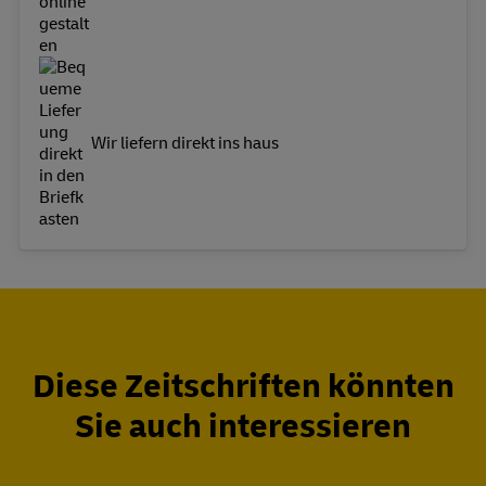
Wir liefern direkt ins haus
Diese Zeitschriften könnten
Sie auch interessieren