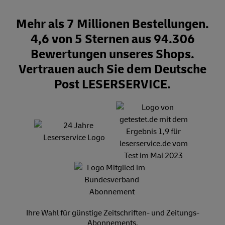
Mehr als 7 Millionen Bestellungen.
4,6 von 5 Sternen aus 94.306
Bewertungen unseres Shops.
Vertrauen auch Sie dem Deutsche
Post LESERSERVICE.
Ihre Wahl für günstige Zeitschriften- und Zeitungs-
Abonnements.