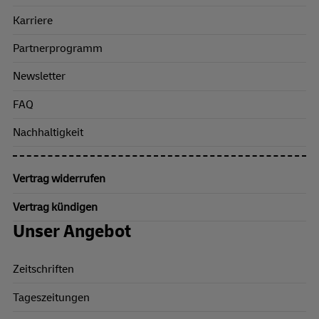
Karriere
Partnerprogramm
Newsletter
FAQ
Nachhaltigkeit
Vertrag widerrufen
Vertrag kündigen
Unser Angebot
Zeitschriften
Tageszeitungen