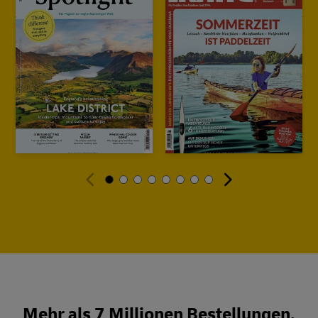
Mehr als 7 Millionen Bestellungen.