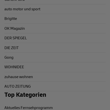
auto motor und sport
Brigitte
OK Magazin
DER SPIEGEL
DIE ZEIT
Gong
WOHNIDEE
zuhause wohnen
AUTO ZEITUNG
Top Kategorien
Aktuelles Fernsehprogramm