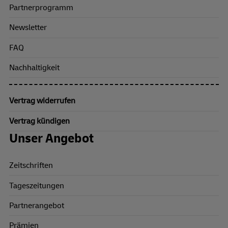
Partnerprogramm
Newsletter
FAQ
Nachhaltigkeit
Vertrag widerrufen
Vertrag kündigen
Unser Angebot
Zeitschriften
Tageszeitungen
Partnerangebot
Prämien