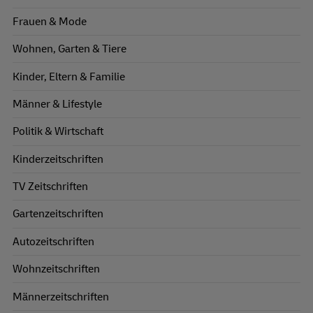
Frauen & Mode
Wohnen, Garten & Tiere
Kinder, Eltern & Familie
Männer & Lifestyle
Politik & Wirtschaft
Kinderzeitschriften
TV Zeitschriften
Gartenzeitschriften
Autozeitschriften
Wohnzeitschriften
Männerzeitschriften