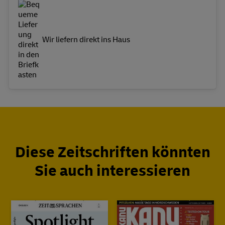
Wir liefern direkt ins Haus
Diese Zeitschriften könnten
Sie auch interessieren