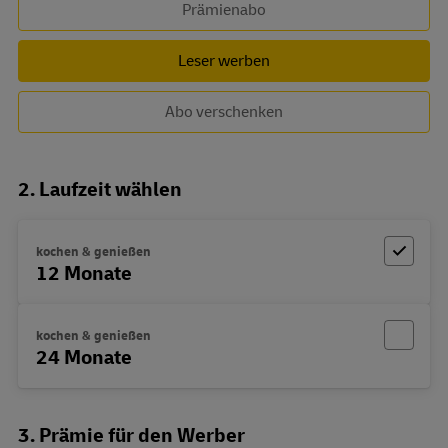
Prämienabo
Leser werben
Abo verschenken
2. Laufzeit wählen
kochen & genießen
12 Monate
kochen & genießen
24 Monate
3. Prämie für den Werber