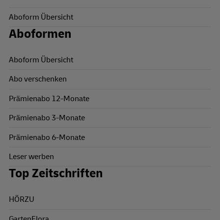
Aboform Übersicht
Aboformen
Aboform Übersicht
Abo verschenken
Prämienabo 12-Monate
Prämienabo 3-Monate
Prämienabo 6-Monate
Leser werben
Top Zeitschriften
HÖRZU
GartenFlora