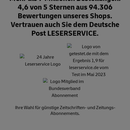
4,6 von 5 Sternen aus 94.306
Bewertungen unseres Shops.
Vertrauen auch Sie dem Deutsche
Post LESERSERVICE.
Ihre Wahl für günstige Zeitschriften- und Zeitungs-
Abonnements.