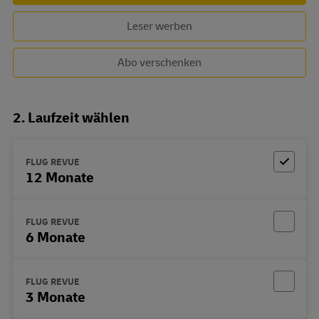
Leser werben
Abo verschenken
2. Laufzeit wählen
FLUG REVUE
12 Monate
FLUG REVUE
6 Monate
FLUG REVUE
3 Monate