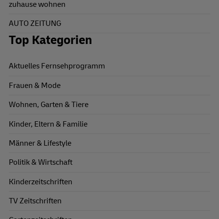
zuhause wohnen
AUTO ZEITUNG
Top Kategorien
Aktuelles Fernsehprogramm
Frauen & Mode
Wohnen, Garten & Tiere
Kinder, Eltern & Familie
Männer & Lifestyle
Politik & Wirtschaft
Kinderzeitschriften
TV Zeitschriften