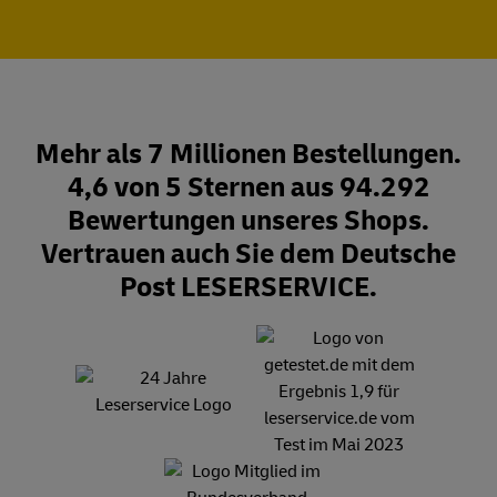
Mehr als 7 Millionen Bestellungen.
4,6 von 5 Sternen aus 94.292
Bewertungen unseres Shops.
Vertrauen auch Sie dem Deutsche
Post LESERSERVICE.