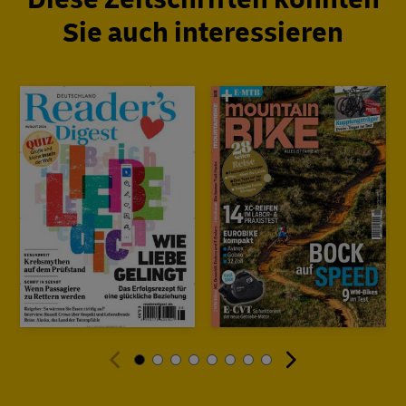
Sie auch interessieren