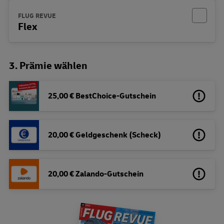
FLUG REVUE
Flex
3. Prämie wählen
25,00 € BestChoice-Gutschein
20,00 € Geldgeschenk (Scheck)
20,00 € Zalando-Gutschein