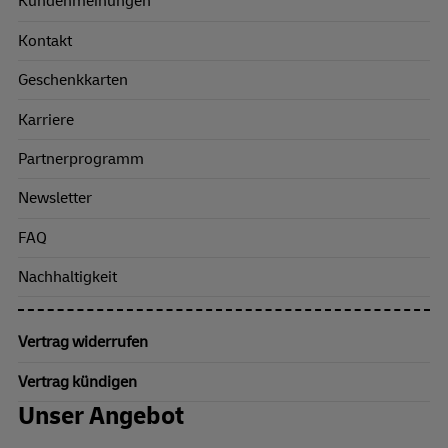
Kundenmeinungen
Kontakt
Geschenkkarten
Karriere
Partnerprogramm
Newsletter
FAQ
Nachhaltigkeit
Vertrag widerrufen
Vertrag kündigen
Unser Angebot