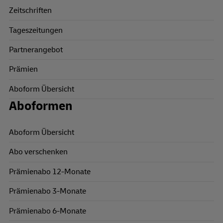
Zeitschriften
Tageszeitungen
Partnerangebot
Prämien
Aboform Übersicht
Aboformen
Aboform Übersicht
Abo verschenken
Prämienabo 12-Monate
Prämienabo 3-Monate
Prämienabo 6-Monate