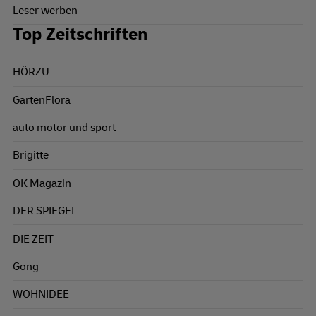
Leser werben
Top Zeitschriften
HÖRZU
GartenFlora
auto motor und sport
Brigitte
OK Magazin
DER SPIEGEL
DIE ZEIT
Gong
WOHNIDEE