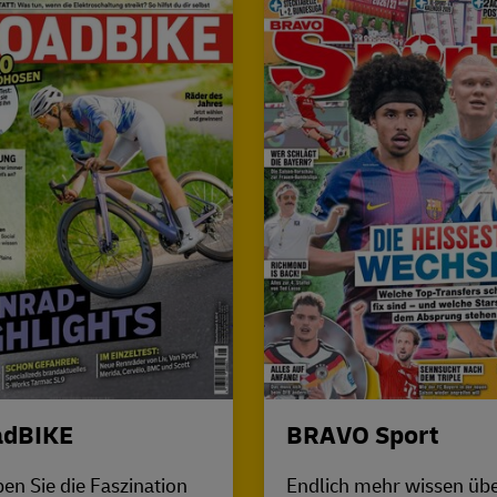
adBIKE
BRAVO Sport
ben Sie die Faszination
Endlich mehr wissen übe