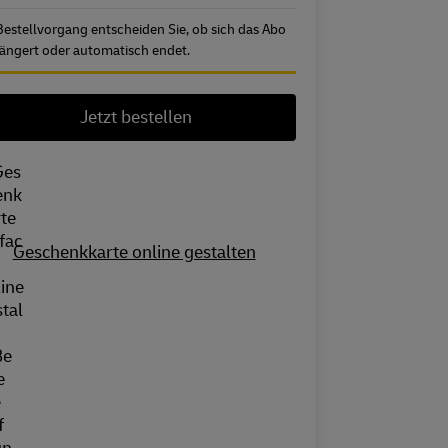
Bestellvorgang entscheiden Sie, ob sich das Abo
längert oder automatisch endet.
Jetzt bestellen
Geschenkkarte online gestalten