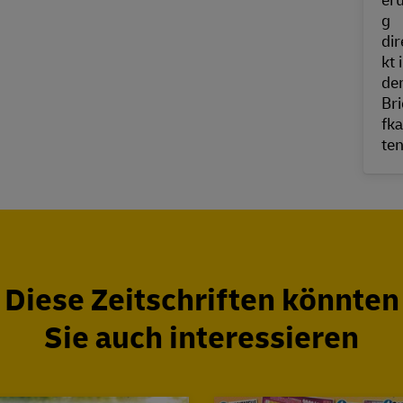
Diese Zeitschriften könnten
Sie auch interessieren