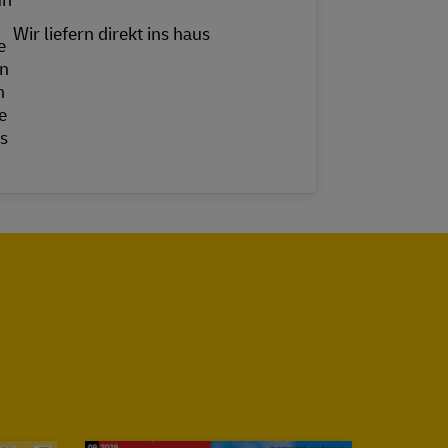
Wir liefern direkt ins haus