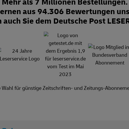
Mehr als 7 Millionen Bestellungen.
Sternen aus 94.306 Bewertungen uns
n auch Sie dem Deutsche Post LESE
e Wahl für günstige Zeitschriften- und Zeitungs-Abonneme