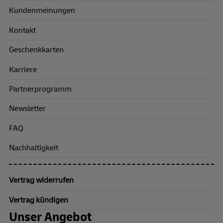
Kundenmeinungen
Kontakt
Geschenkkarten
Karriere
Partnerprogramm
Newsletter
FAQ
Nachhaltigkeit
Vertrag widerrufen
Vertrag kündigen
Unser Angebot