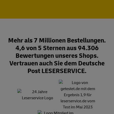
Mehr als 7 Millionen Bestellungen.
4,6 von 5 Sternen aus 94.306
Bewertungen unseres Shops.
Vertrauen auch Sie dem Deutsche
Post LESERSERVICE.