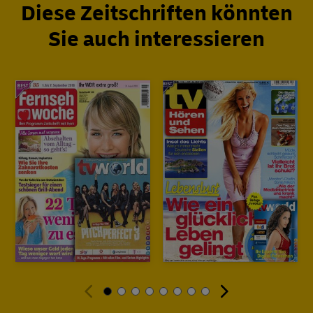
Diese Zeitschriften könnten
Sie auch interessieren