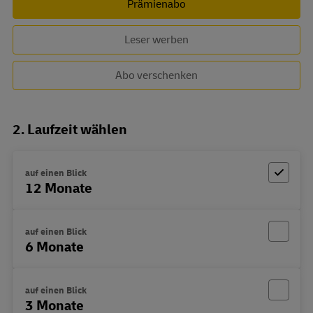
Prämienabo
Leser werben
Abo verschenken
2. Laufzeit wählen
auf einen Blick
12 Monate
auf einen Blick
6 Monate
auf einen Blick
3 Monate