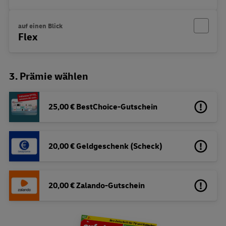
auf einen Blick
Flex
3. Prämie wählen
25,00 € BestChoice-Gutschein
20,00 € Geldgeschenk (Scheck)
20,00 € Zalando-Gutschein