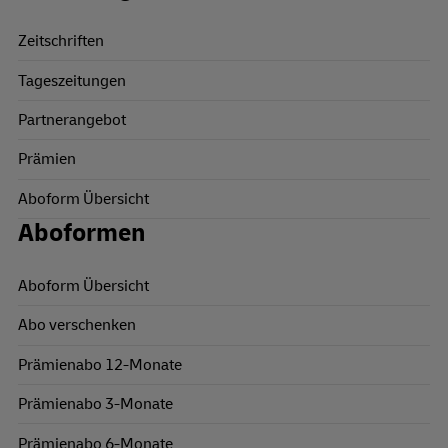
Zeitschriften
Tageszeitungen
Partnerangebot
Prämien
Aboform Übersicht
Aboformen
Aboform Übersicht
Abo verschenken
Prämienabo 12-Monate
Prämienabo 3-Monate
Prämienabo 6-Monate