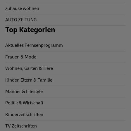
zuhause wohnen
AUTO ZEITUNG
Top Kategorien
Aktuelles Fernsehprogramm
Frauen & Mode
Wohnen, Garten & Tiere
Kinder, Eltern & Familie
Männer & Lifestyle
Politik & Wirtschaft
Kinderzeitschriften
TV Zeitschriften