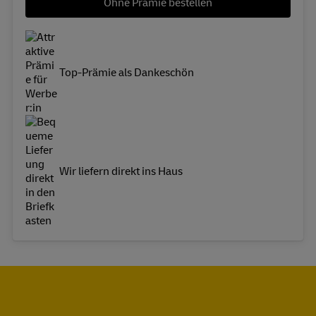
Ohne Prämie bestellen
Top-Prämie als Dankeschön
Wir liefern direkt ins Haus