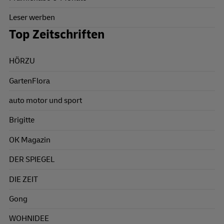
Leser werben
Top Zeitschriften
HÖRZU
GartenFlora
auto motor und sport
Brigitte
OK Magazin
DER SPIEGEL
DIE ZEIT
Gong
WOHNIDEE