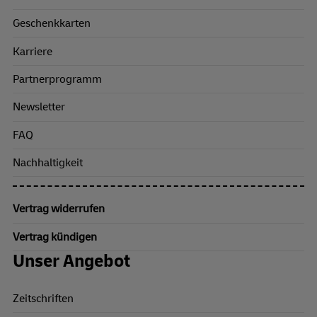
Geschenkkarten
Karriere
Partnerprogramm
Newsletter
FAQ
Nachhaltigkeit
Vertrag widerrufen
Vertrag kündigen
Unser Angebot
Zeitschriften