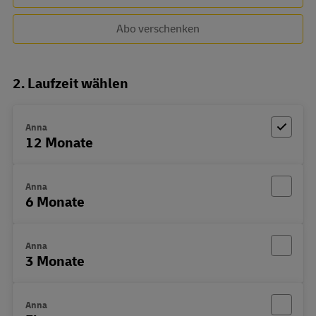
Abo verschenken
2. Laufzeit wählen
Anna
12 Monate
Anna
6 Monate
Anna
3 Monate
Anna