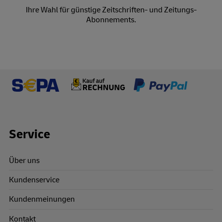
Ihre Wahl für günstige Zeitschriften- und Zeitungs-
Abonnements.
Footer Links
Service
Über uns
Kundenservice
Kundenmeinungen
Kontakt