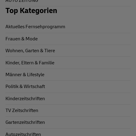
AUTO ZEITUNG
Top Kategorien
Aktuelles Fernsehprogramm
Frauen & Mode
Wohnen, Garten & Tiere
Kinder, Eltern & Familie
Männer & Lifestyle
Politik & Wirtschaft
Kinderzeitschriften
TV Zeitschriften
Gartenzeitschriften
Autozeitschriften