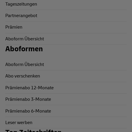
Tageszeitungen
Partnerangebot
Prämien
Aboform Übersicht
Aboformen
Aboform Übersicht
Abo verschenken
Prämienabo 12-Monate
Prämienabo 3-Monate
Prämienabo 6-Monate
Leser werben