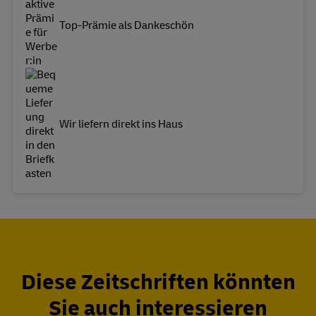
Top-Prämie als Dankeschön
Wir liefern direkt ins Haus
Diese Zeitschriften könnten
Sie auch interessieren