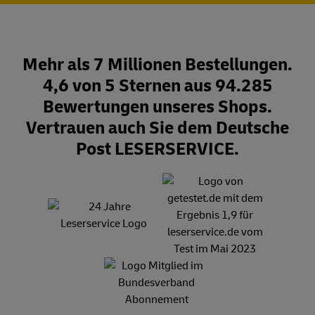
Mehr als 7 Millionen Bestellungen.
4,6 von 5 Sternen aus 94.285
Bewertungen unseres Shops.
Vertrauen auch Sie dem Deutsche
Post LESERSERVICE.