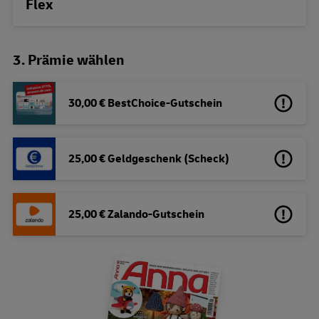
Flex
3. Prämie wählen
30,00 € BestChoice-Gutschein
25,00 € Geldgeschenk (Scheck)
25,00 € Zalando-Gutschein