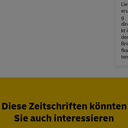
Diese Zeitschriften könnten
Sie auch interessieren