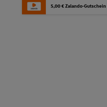
5,00 € Zalando-Gutschein