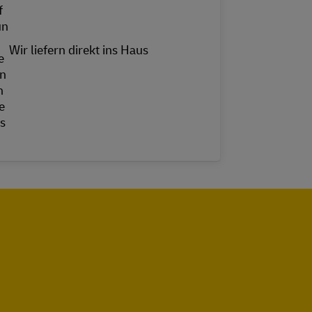
Wir liefern direkt ins Haus