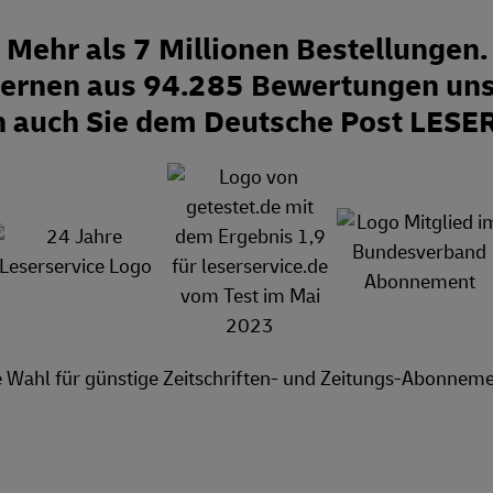
Mehr als 7 Millionen Bestellungen.
Sternen aus 94.285 Bewertungen uns
n auch Sie dem Deutsche Post LESE
e Wahl für günstige Zeitschriften- und Zeitungs-Abonneme