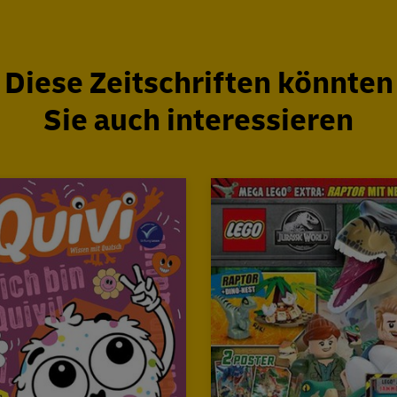
Diese Zeitschriften könnten
Sie auch interessieren