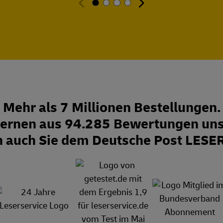
Mehr als 7 Millionen Bestellungen.
Sternen aus 94.285 Bewertungen uns
n auch Sie dem Deutsche Post LESE