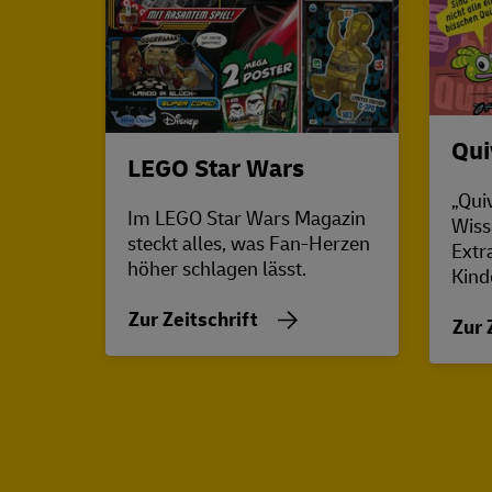
Qui
LEGO Star Wars
„Quiv
Im LEGO Star Wars Magazin
Wiss
steckt alles, was Fan-Herzen
Extr
höher schlagen lässt.
Kind
Zur Zeitschrift
Zur 