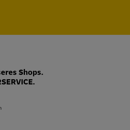
eres Shops.
RSERVICE.