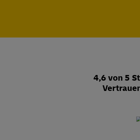
4,6 von 5 
Vertraue