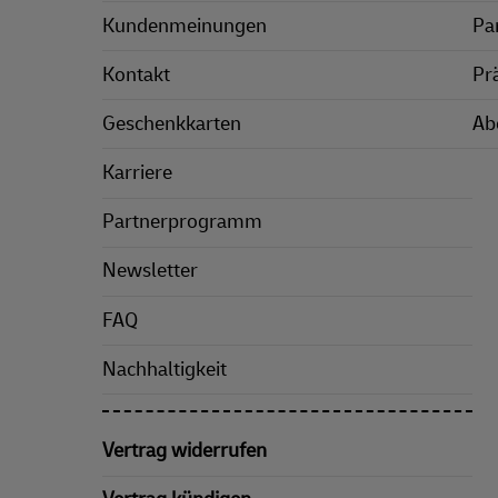
Kundenmeinungen
Pa
Kontakt
Pr
Geschenkkarten
Ab
Karriere
Partnerprogramm
Newsletter
FAQ
Nachhaltigkeit
Vertrag widerrufen