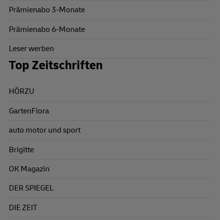
Prämienabo 3-Monate
Prämienabo 6-Monate
Leser werben
Top Zeitschriften
HÖRZU
GartenFlora
auto motor und sport
Brigitte
OK Magazin
DER SPIEGEL
DIE ZEIT