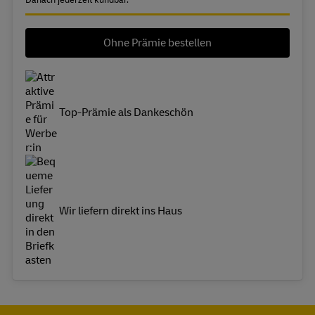
Ohne Prämie bestellen
Top-Prämie als Dankeschön
Wir liefern direkt ins Haus