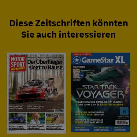
Diese Zeitschriften könnten
Sie auch interessieren