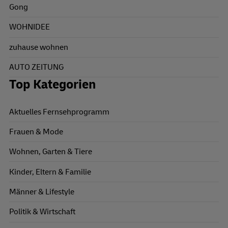
Gong
WOHNIDEE
zuhause wohnen
AUTO ZEITUNG
Top Kategorien
Aktuelles Fernsehprogramm
Frauen & Mode
Wohnen, Garten & Tiere
Kinder, Eltern & Familie
Männer & Lifestyle
Politik & Wirtschaft