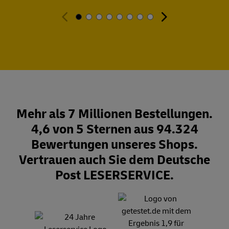
Mehr als 7 Millionen Bestellungen.
4,6 von 5 Sternen aus 94.324
Bewertungen unseres Shops.
Vertrauen auch Sie dem Deutsche
Post LESERSERVICE.