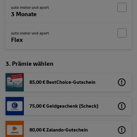
auto motor und sport
3 Monate
auto motor und sport
Flex
3. Prämie wählen
85,00 € BestChoice-Gutschein
75,00 € Geldgeschenk (Scheck)
80,00 € Zalando-Gutschein