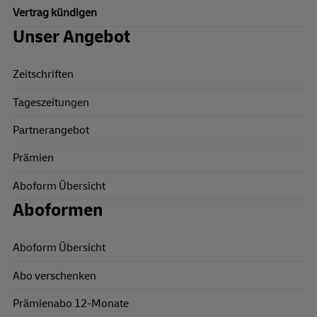
Vertrag kündigen
Unser Angebot
Zeitschriften
Tageszeitungen
Partnerangebot
Prämien
Aboform Übersicht
Aboformen
Aboform Übersicht
Abo verschenken
Prämienabo 12-Monate