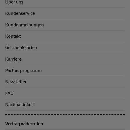
Über uns
Kundenservice
Kundenmeinungen
Kontakt
Geschenkkarten
Karriere
Partnerprogramm
Newsletter
FAQ
Nachhaltigkeit
Vertrag widerrufen