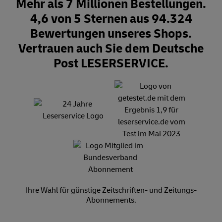
Mehr als 7 Millionen Bestellungen.
4,6 von 5 Sternen aus 94.324
Bewertungen unseres Shops.
Vertrauen auch Sie dem Deutsche
Post LESERSERVICE.
Ihre Wahl für günstige Zeitschriften- und Zeitungs-
Abonnements.