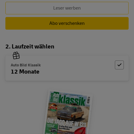
Leser werben
Abo verschenken
2. Laufzeit wählen
Auto Bild Klassik
12 Monate