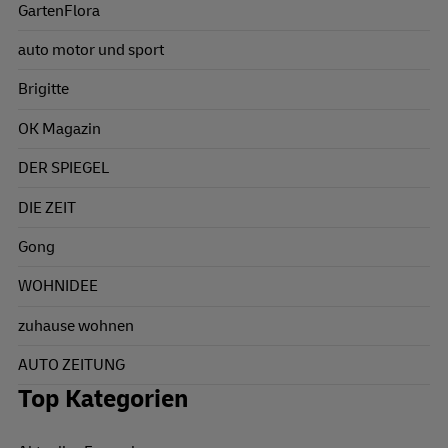
GartenFlora
auto motor und sport
Brigitte
OK Magazin
DER SPIEGEL
DIE ZEIT
Gong
WOHNIDEE
zuhause wohnen
AUTO ZEITUNG
Top Kategorien