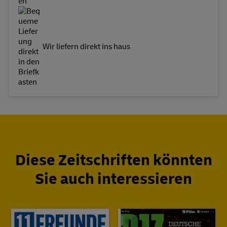
Wir liefern direkt ins haus
Diese Zeitschriften könnten
Sie auch interessieren