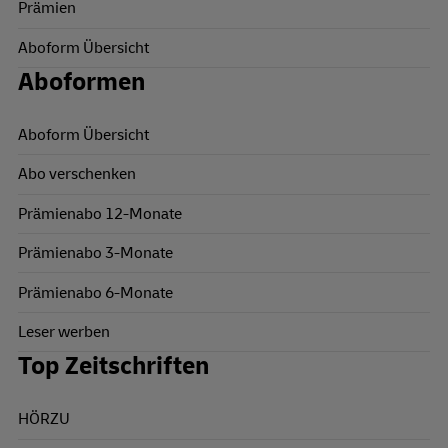
Prämien
Aboform Übersicht
Aboformen
Aboform Übersicht
Abo verschenken
Prämienabo 12-Monate
Prämienabo 3-Monate
Prämienabo 6-Monate
Leser werben
Top Zeitschriften
HÖRZU