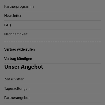
Partnerprogramm
Newsletter
FAQ
Nachhaltigkeit
Vertrag widerrufen
Vertrag kündigen
Unser Angebot
Zeitschriften
Tageszeitungen
Partnerangebot