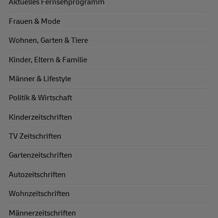
Aktuelles Fernsehprogramm
Frauen & Mode
Wohnen, Garten & Tiere
Kinder, Eltern & Familie
Männer & Lifestyle
Politik & Wirtschaft
Kinderzeitschriften
TV Zeitschriften
Gartenzeitschriften
Autozeitschriften
Wohnzeitschriften
Männerzeitschriften