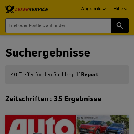
Angebote
Hilfe
Suche
Suchergebnisse
40 Treffer für den Suchbegriff
Report
Zeitschriften : 35 Ergebnisse