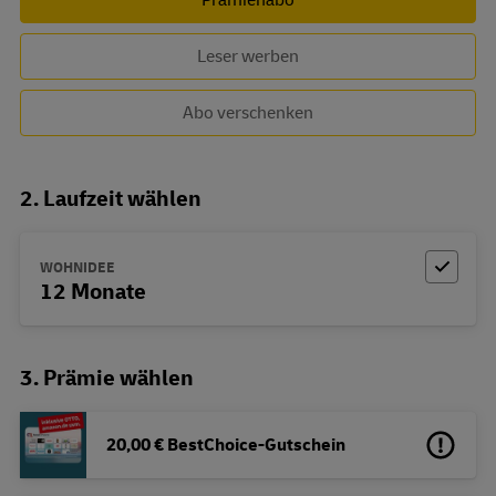
Leser werben
Abo verschenken
2. Laufzeit wählen
WOHNIDEE
12 Monate
3. Prämie wählen
20,00 € BestChoice-Gutschein