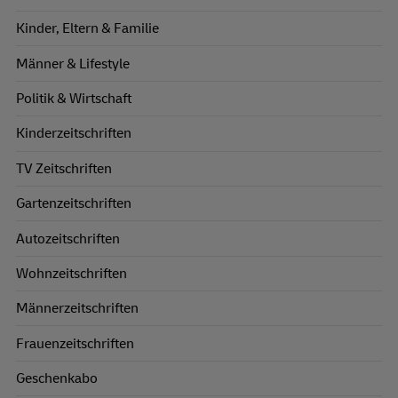
Kinder, Eltern & Familie
Männer & Lifestyle
Politik & Wirtschaft
Kinderzeitschriften
TV Zeitschriften
Gartenzeitschriften
Autozeitschriften
Wohnzeitschriften
Männerzeitschriften
Frauenzeitschriften
Geschenkabo