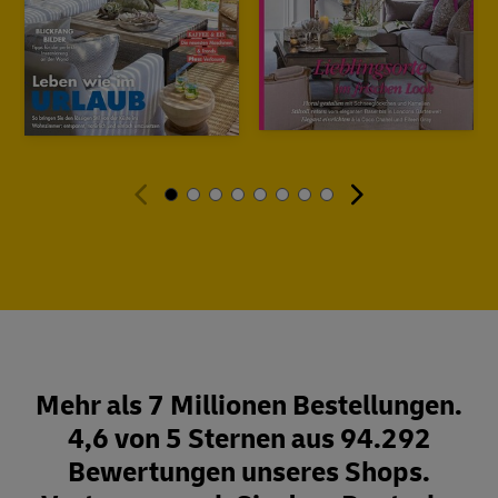
Mehr als 7 Millionen Bestellungen.
4,6 von 5 Sternen aus 94.292
Bewertungen unseres Shops.