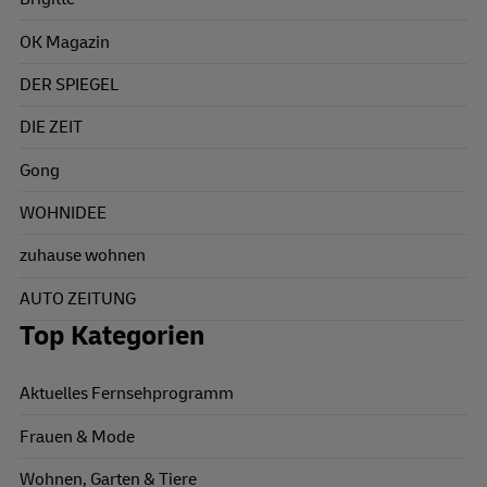
OK Magazin
DER SPIEGEL
DIE ZEIT
Gong
WOHNIDEE
zuhause wohnen
AUTO ZEITUNG
Top Kategorien
Aktuelles Fernsehprogramm
Frauen & Mode
Wohnen, Garten & Tiere