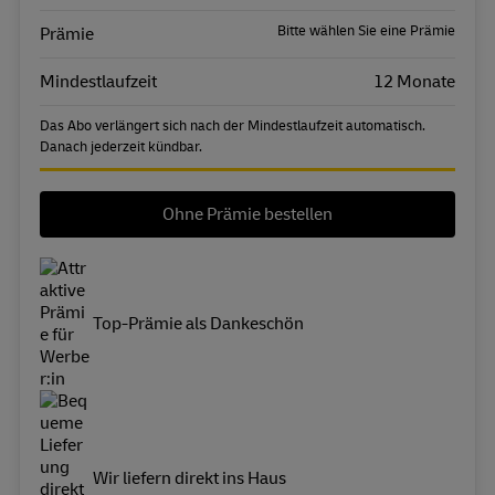
Bitte wählen Sie eine Prämie
Prämie
Mindestlaufzeit
12 Monate
Das Abo verlängert sich nach der Mindestlaufzeit automatisch.
Danach jederzeit kündbar.
Ohne Prämie bestellen
Top-Prämie als Dankeschön
Wir liefern direkt ins Haus