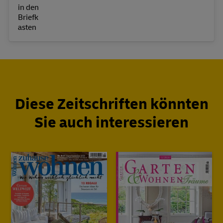
Diese Zeitschriften könnten
Sie auch interessieren