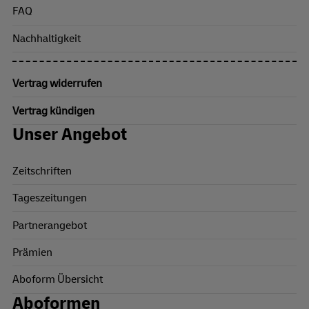
FAQ
Nachhaltigkeit
Vertrag widerrufen
Vertrag kündigen
Unser Angebot
Zeitschriften
Tageszeitungen
Partnerangebot
Prämien
Aboform Übersicht
Aboformen