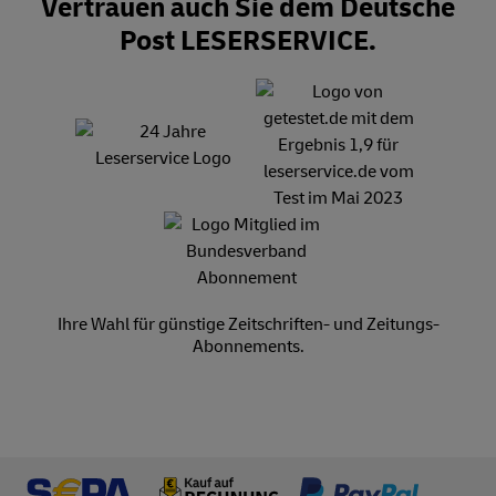
Vertrauen auch Sie dem Deutsche
Post LESERSERVICE.
Ihre Wahl für günstige Zeitschriften- und Zeitungs-
Abonnements.