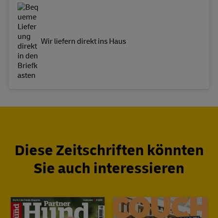
Wir liefern direkt ins Haus
Diese Zeitschriften könnten
Sie auch interessieren