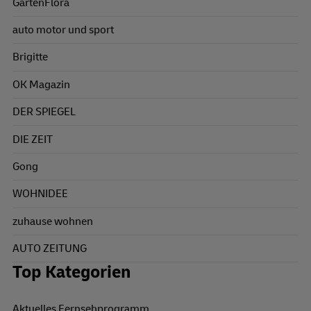
GartenFlora
auto motor und sport
Brigitte
OK Magazin
DER SPIEGEL
DIE ZEIT
Gong
WOHNIDEE
zuhause wohnen
AUTO ZEITUNG
Top Kategorien
Aktuelles Fernsehprogramm