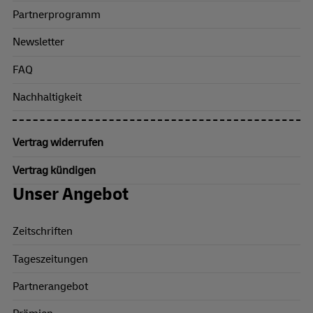
Partnerprogramm
Newsletter
FAQ
Nachhaltigkeit
Vertrag widerrufen
Vertrag kündigen
Unser Angebot
Zeitschriften
Tageszeitungen
Partnerangebot