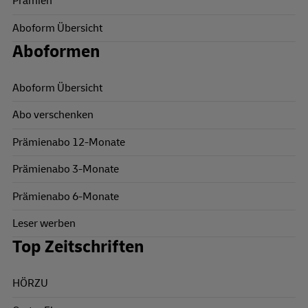
Prämien
Aboform Übersicht
Aboformen
Aboform Übersicht
Abo verschenken
Prämienabo 12-Monate
Prämienabo 3-Monate
Prämienabo 6-Monate
Leser werben
Top Zeitschriften
HÖRZU