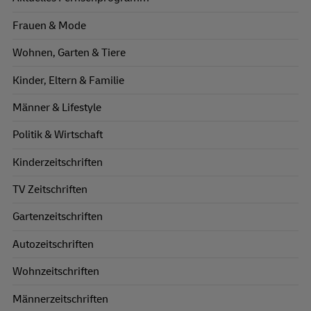
Frauen & Mode
Wohnen, Garten & Tiere
Kinder, Eltern & Familie
Männer & Lifestyle
Politik & Wirtschaft
Kinderzeitschriften
TV Zeitschriften
Gartenzeitschriften
Autozeitschriften
Wohnzeitschriften
Männerzeitschriften