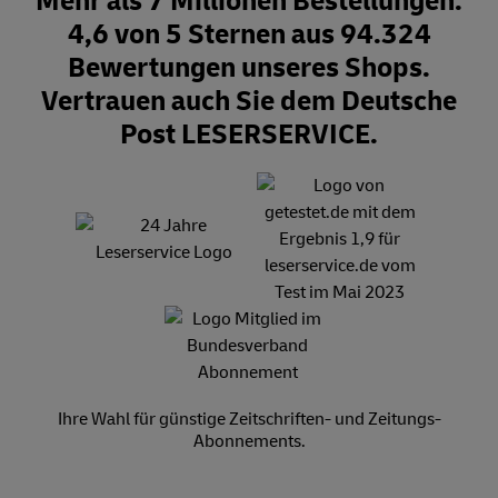
Mehr als 7 Millionen Bestellungen.
4,6 von 5 Sternen aus 94.324
Bewertungen unseres Shops.
Vertrauen auch Sie dem Deutsche
Post LESERSERVICE.
Ihre Wahl für günstige Zeitschriften- und Zeitungs-
Abonnements.