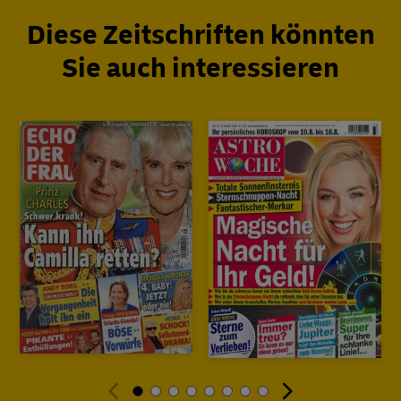
Diese Zeitschriften könnten
Sie auch interessieren