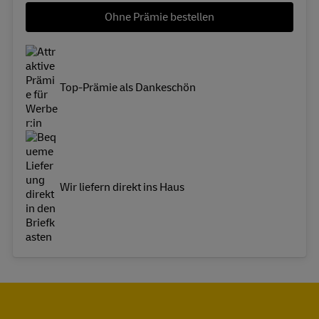
Ohne Prämie bestellen
Top-Prämie als Dankeschön
Wir liefern direkt ins Haus