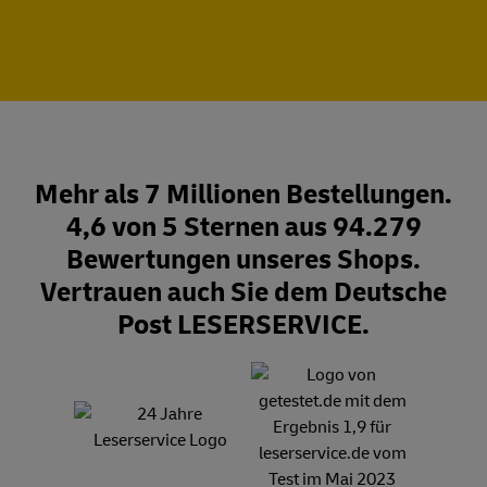
Mehr als 7 Millionen Bestellungen.
4,6 von 5 Sternen aus 94.279
Bewertungen unseres Shops.
Vertrauen auch Sie dem Deutsche
Post LESERSERVICE.