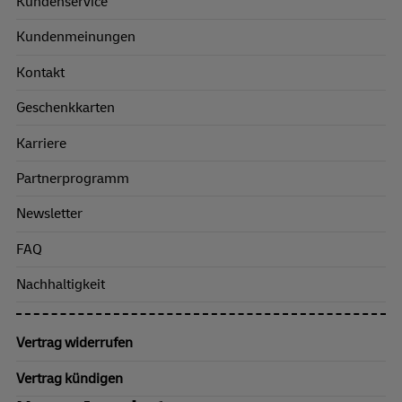
Kundenservice
Kundenmeinungen
Kontakt
Geschenkkarten
Karriere
Partnerprogramm
Newsletter
FAQ
Nachhaltigkeit
Vertrag widerrufen
Vertrag kündigen