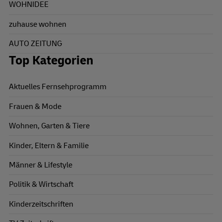
WOHNIDEE
zuhause wohnen
AUTO ZEITUNG
Top Kategorien
Aktuelles Fernsehprogramm
Frauen & Mode
Wohnen, Garten & Tiere
Kinder, Eltern & Familie
Männer & Lifestyle
Politik & Wirtschaft
Kinderzeitschriften