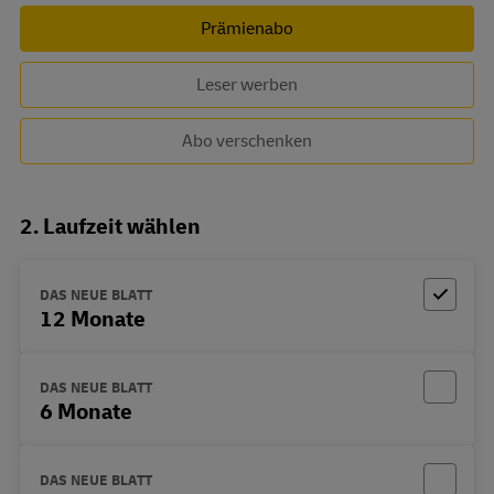
Prämienabo
Leser werben
Abo verschenken
2. Laufzeit wählen
DAS NEUE BLATT
12 Monate
DAS NEUE BLATT
6 Monate
DAS NEUE BLATT