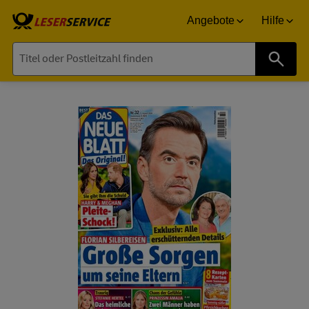
Angebote
Hilfe
Suche