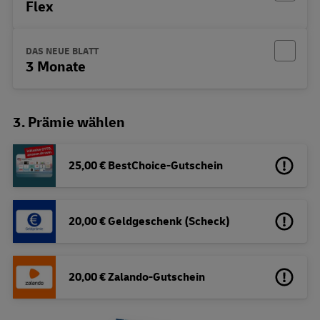
Flex
DAS NEUE BLATT
3 Monate
3. Prämie wählen
25,00 € BestChoice-Gutschein
20,00 € Geldgeschenk (Scheck)
20,00 € Zalando-Gutschein