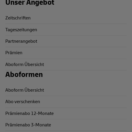
Unser Angebot
Zeitschriften
Tageszeitungen
Partnerangebot
Prämien
Aboform Übersicht
Aboformen
Aboform Übersicht
Abo verschenken
Prämienabo 12-Monate
Prämienabo 3-Monate