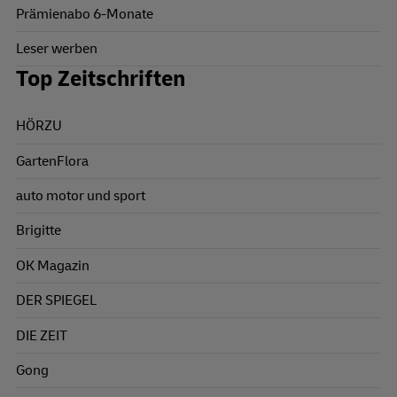
Prämienabo 6-Monate
Leser werben
Top Zeitschriften
HÖRZU
GartenFlora
auto motor und sport
Brigitte
OK Magazin
DER SPIEGEL
DIE ZEIT
Gong