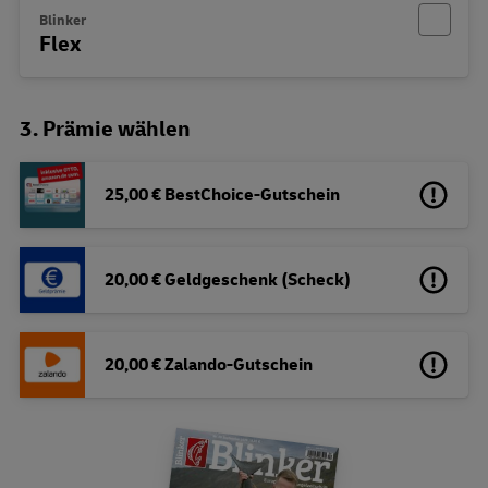
Blinker
Flex
3. Prämie wählen
25,00 € BestChoice-Gutschein
20,00 € Geldgeschenk (Scheck)
20,00 € Zalando-Gutschein