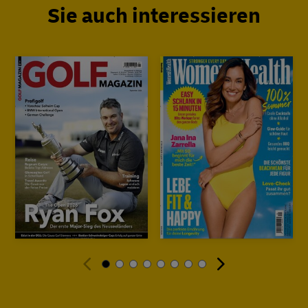
Sie auch interessieren