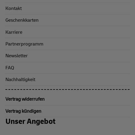
Kontakt
Geschenkkarten
Karriere
Partnerprogramm
Newsletter
FAQ
Nachhaltigkeit
Vertrag widerrufen
Vertrag kündigen
Unser Angebot