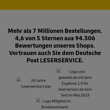
Mehr als 7 Millionen Bestellungen.
4,6 von 5 Sternen aus 94.306
Bewertungen unseres Shops.
Vertrauen auch Sie dem Deutsche
Post LESERSERVICE.