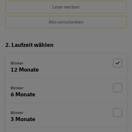
Leser werben
Abo verschenken
2. Laufzeit wählen
Blinker
12 Monate
Blinker
6 Monate
Blinker
3 Monate