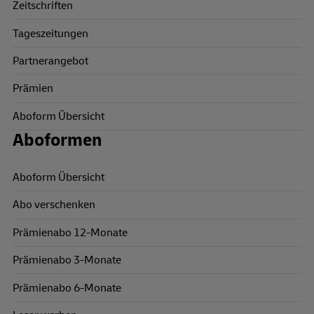
Zeitschriften
Tageszeitungen
Partnerangebot
Prämien
Aboform Übersicht
Aboformen
Aboform Übersicht
Abo verschenken
Prämienabo 12-Monate
Prämienabo 3-Monate
Prämienabo 6-Monate