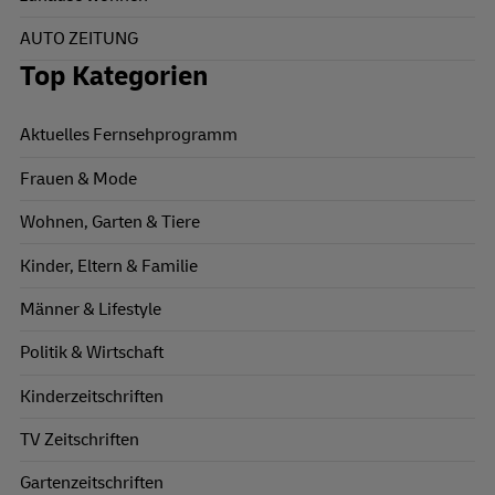
AUTO ZEITUNG
Top Kategorien
Aktuelles Fernsehprogramm
Frauen & Mode
Wohnen, Garten & Tiere
Kinder, Eltern & Familie
Männer & Lifestyle
Politik & Wirtschaft
Kinderzeitschriften
TV Zeitschriften
Gartenzeitschriften