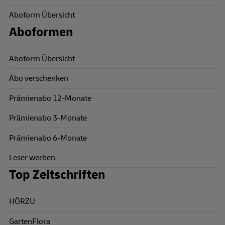
Aboform Übersicht
Aboformen
Aboform Übersicht
Abo verschenken
Prämienabo 12-Monate
Prämienabo 3-Monate
Prämienabo 6-Monate
Leser werben
Top Zeitschriften
HÖRZU
GartenFlora