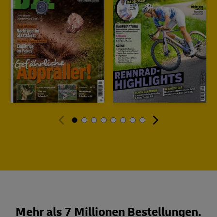
Mehr als 7 Millionen Bestellungen.