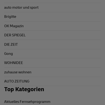
auto motor und sport
Brigitte
OK Magazin
DER SPIEGEL
DIE ZEIT
Gong
WOHNIDEE
zuhause wohnen
AUTO ZEITUNG
Top Kategorien
Aktuelles Fernsehprogramm