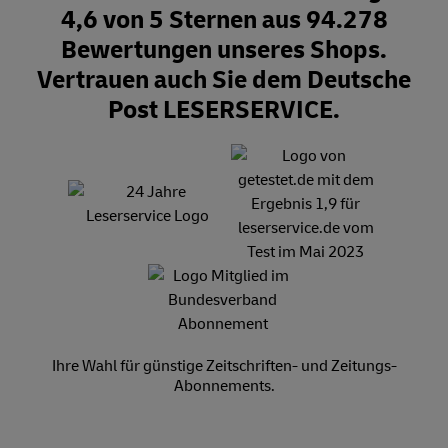
4,6 von 5 Sternen aus 94.278
Bewertungen unseres Shops.
Vertrauen auch Sie dem Deutsche
Post LESERSERVICE.
Ihre Wahl für günstige Zeitschriften- und Zeitungs-
Abonnements.