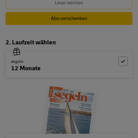
Leser werben
Abo verschenken
2. Laufzeit wählen
segeln
12 Monate