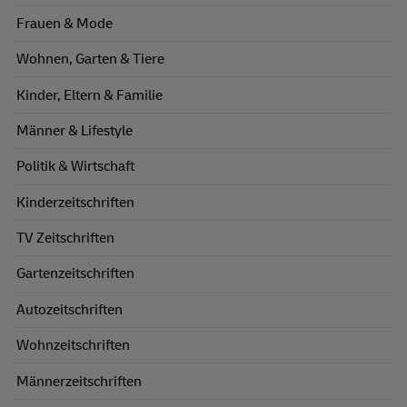
Frauen & Mode
Wohnen, Garten & Tiere
Kinder, Eltern & Familie
Männer & Lifestyle
Politik & Wirtschaft
Kinderzeitschriften
TV Zeitschriften
Gartenzeitschriften
Autozeitschriften
Wohnzeitschriften
Männerzeitschriften