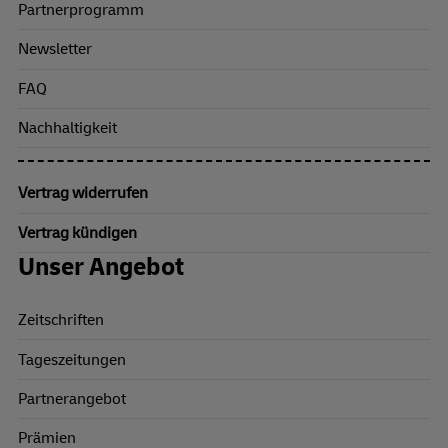
Partnerprogramm
Newsletter
FAQ
Nachhaltigkeit
Vertrag widerrufen
Vertrag kündigen
Unser Angebot
Zeitschriften
Tageszeitungen
Partnerangebot
Prämien