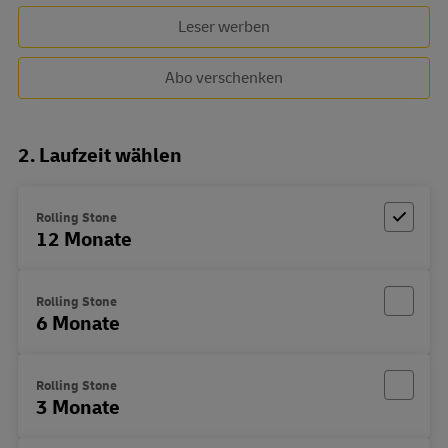
Leser werben
Abo verschenken
2. Laufzeit wählen
Rolling Stone
12 Monate
Rolling Stone
6 Monate
Rolling Stone
3 Monate