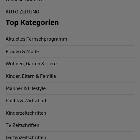
AUTO ZEITUNG
Top Kategorien
Aktuelles Fernsehprogramm
Frauen & Mode
Wohnen, Garten & Tiere
Kinder, Eltern & Familie
Männer & Lifestyle
Politik & Wirtschaft
Kinderzeitschriften
TV Zeitschriften
Gartenzeitschriften