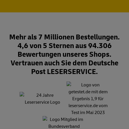
Mehr als 7 Millionen Bestellungen.
4,6 von 5 Sternen aus 94.306
Bewertungen unseres Shops.
Vertrauen auch Sie dem Deutsche
Post LESERSERVICE.