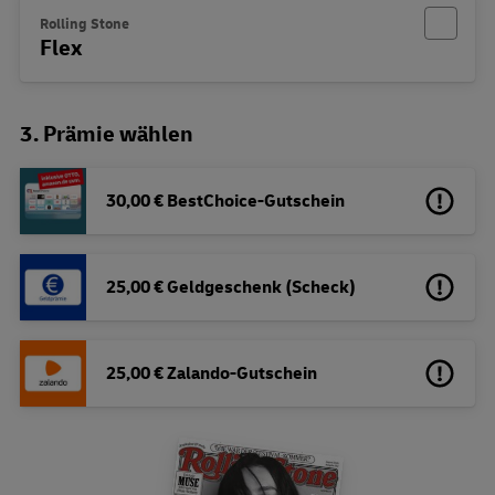
Rolling Stone
Flex
3. Prämie wählen
30,00 € BestChoice-Gutschein
25,00 € Geldgeschenk (Scheck)
25,00 € Zalando-Gutschein