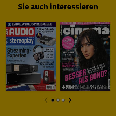
Sie auch interessieren