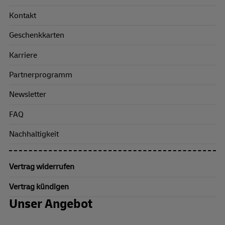
Kontakt
Geschenkkarten
Karriere
Partnerprogramm
Newsletter
FAQ
Nachhaltigkeit
Vertrag widerrufen
Vertrag kündigen
Unser Angebot