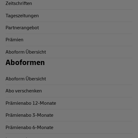
Zeitschriften
Tageszeitungen
Partnerangebot
Prämien
Aboform Übersicht
Aboformen
Aboform Übersicht
Abo verschenken
Prämienabo 12-Monate
Prämienabo 3-Monate
Prämienabo 6-Monate