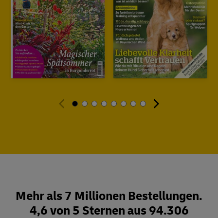
Mehr als 7 Millionen Bestellungen.
4,6 von 5 Sternen aus 94.306