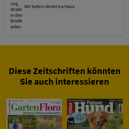
Wir liefern direkt ins Haus
Diese Zeitschriften könnten
Sie auch interessieren