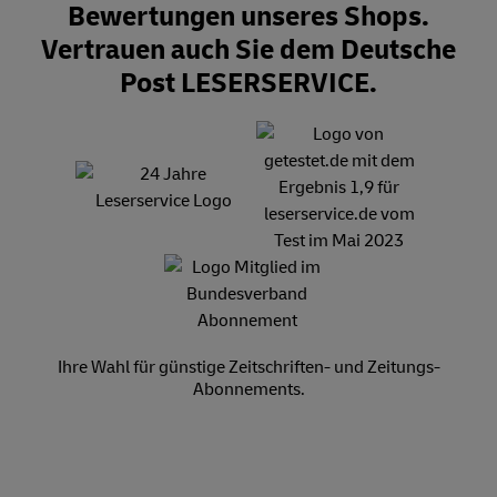
Bewertungen unseres Shops.
Vertrauen auch Sie dem Deutsche
Post LESERSERVICE.
Ihre Wahl für günstige Zeitschriften- und Zeitungs-
Abonnements.