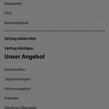
Newsletter
FAQ
Nachhaltigkeit
Vertrag widerrufen
Vertrag kündigen
Unser Angebot
Zeitschriften
Tageszeitungen
Partnerangebot
Prämien
Aboform Übersicht