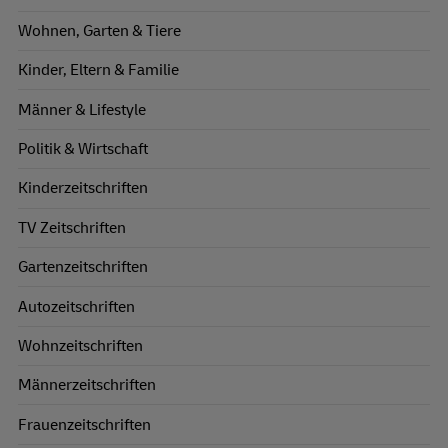
Wohnen, Garten & Tiere
Kinder, Eltern & Familie
Männer & Lifestyle
Politik & Wirtschaft
Kinderzeitschriften
TV Zeitschriften
Gartenzeitschriften
Autozeitschriften
Wohnzeitschriften
Männerzeitschriften
Frauenzeitschriften