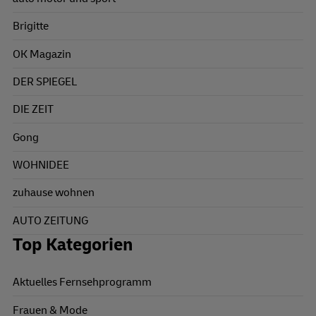
Brigitte
OK Magazin
DER SPIEGEL
DIE ZEIT
Gong
WOHNIDEE
zuhause wohnen
AUTO ZEITUNG
Top Kategorien
Aktuelles Fernsehprogramm
Frauen & Mode