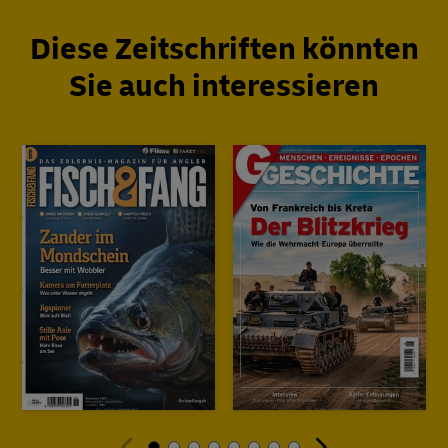
Diese Zeitschriften könnten
Sie auch interessieren