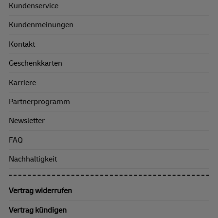
Kundenservice
Kundenmeinungen
Kontakt
Geschenkkarten
Karriere
Partnerprogramm
Newsletter
FAQ
Nachhaltigkeit
Vertrag widerrufen
Vertrag kündigen