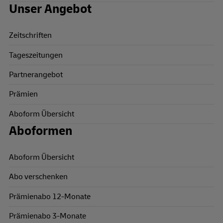
Unser Angebot
Zeitschriften
Tageszeitungen
Partnerangebot
Prämien
Aboform Übersicht
Aboformen
Aboform Übersicht
Abo verschenken
Prämienabo 12-Monate
Prämienabo 3-Monate