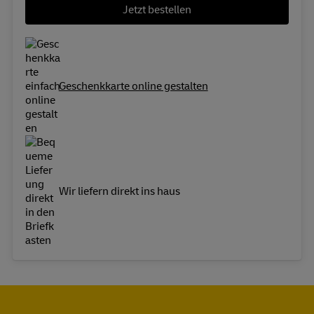
Jetzt bestellen
Geschenkkarte online gestalten
Wir liefern direkt ins haus