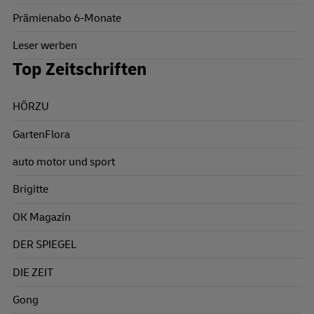
Prämienabo 6-Monate
Leser werben
Top Zeitschriften
HÖRZU
GartenFlora
auto motor und sport
Brigitte
OK Magazin
DER SPIEGEL
DIE ZEIT
Gong