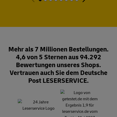
Mehr als 7 Millionen Bestellungen.
4,6 von 5 Sternen aus 94.292
Bewertungen unseres Shops.
Vertrauen auch Sie dem Deutsche
Post LESERSERVICE.