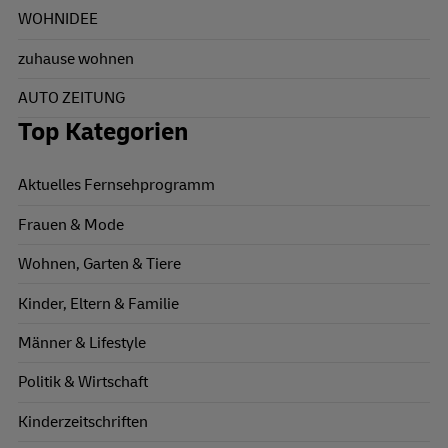
WOHNIDEE
zuhause wohnen
AUTO ZEITUNG
Top Kategorien
Aktuelles Fernsehprogramm
Frauen & Mode
Wohnen, Garten & Tiere
Kinder, Eltern & Familie
Männer & Lifestyle
Politik & Wirtschaft
Kinderzeitschriften