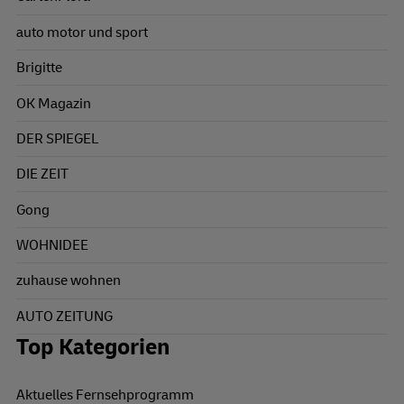
auto motor und sport
Brigitte
OK Magazin
DER SPIEGEL
DIE ZEIT
Gong
WOHNIDEE
zuhause wohnen
AUTO ZEITUNG
Top Kategorien
Aktuelles Fernsehprogramm