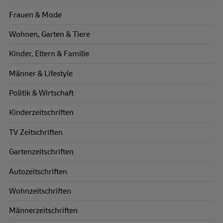
Frauen & Mode
Wohnen, Garten & Tiere
Kinder, Eltern & Familie
Männer & Lifestyle
Politik & Wirtschaft
Kinderzeitschriften
TV Zeitschriften
Gartenzeitschriften
Autozeitschriften
Wohnzeitschriften
Männerzeitschriften