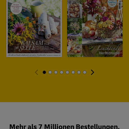
Mehr als 7 Millionen Bestellungen.