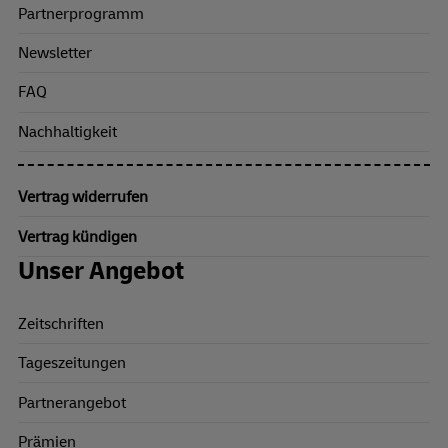
Partnerprogramm
Newsletter
FAQ
Nachhaltigkeit
Vertrag widerrufen
Vertrag kündigen
Unser Angebot
Zeitschriften
Tageszeitungen
Partnerangebot
Prämien