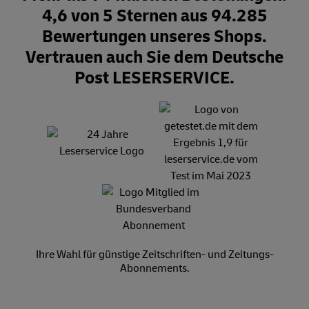
4,6 von 5 Sternen aus 94.285
Bewertungen unseres Shops.
Vertrauen auch Sie dem Deutsche
Post LESERSERVICE.
Ihre Wahl für günstige Zeitschriften- und Zeitungs-
Abonnements.