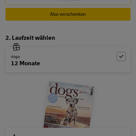
Abo verschenken
2. Laufzeit wählen
dogs
12 Monate