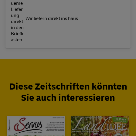
Wir liefern direkt ins haus
Diese Zeitschriften könnten
Sie auch interessieren