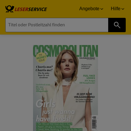
Angebote
Hilfe
Suche