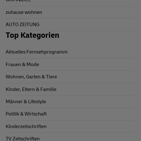
zuhause wohnen
AUTO ZEITUNG
Top Kategorien
Aktuelles Fernsehprogramm
Frauen & Mode
Wohnen, Garten & Tiere
Kinder, Eltern & Familie
Männer & Lifestyle
Politik & Wirtschaft
Kinderzeitschriften
TV Zeitschriften