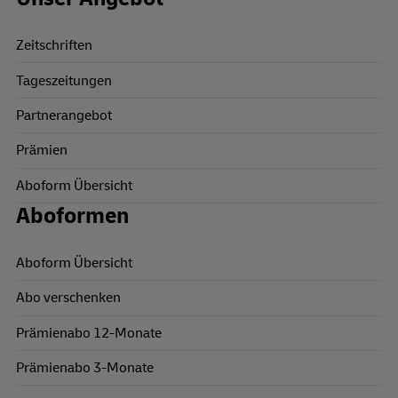
Zeitschriften
Tageszeitungen
Partnerangebot
Prämien
Aboform Übersicht
Aboformen
Aboform Übersicht
Abo verschenken
Prämienabo 12-Monate
Prämienabo 3-Monate