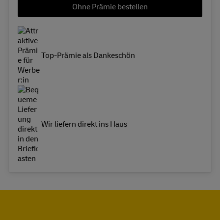
Ohne Prämie bestellen
Top-Prämie als Dankeschön
Wir liefern direkt ins Haus