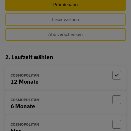
Prämienabo
Leser werben
Abo verschenken
2. Laufzeit wählen
COSMOPOLITAN
12 Monate
COSMOPOLITAN
6 Monate
COSMOPOLITAN
Flex