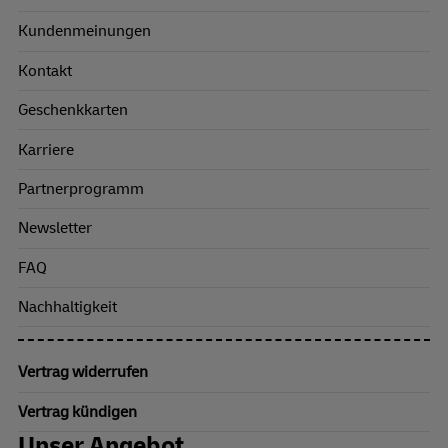
Kundenmeinungen
Kontakt
Geschenkkarten
Karriere
Partnerprogramm
Newsletter
FAQ
Nachhaltigkeit
Vertrag widerrufen
Vertrag kündigen
Unser Angebot