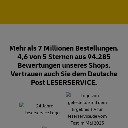
Mehr als 7 Millionen Bestellungen.
4,6 von 5 Sternen aus 94.285
Bewertungen unseres Shops.
Vertrauen auch Sie dem Deutsche
Post LESERSERVICE.