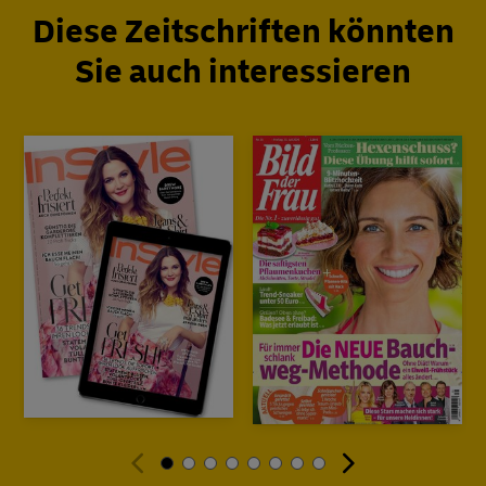
Diese Zeitschriften könnten
Sie auch interessieren