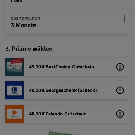
COSMOPOLITAN
3 Monate
3. Prämie wählen
45,00 € BestChoice-Gutschein
40,00 € Geldgeschenk (Scheck)
40,00 € Zalando-Gutschein