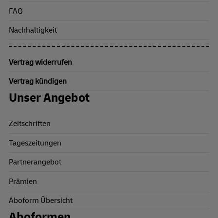
FAQ
Nachhaltigkeit
Vertrag widerrufen
Vertrag kündigen
Unser Angebot
Zeitschriften
Tageszeitungen
Partnerangebot
Prämien
Aboform Übersicht
Aboformen