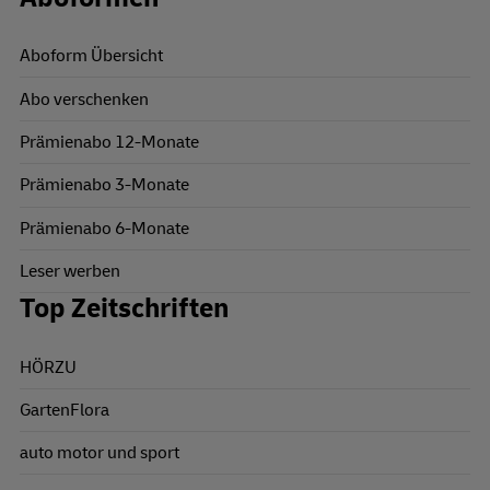
Aboform Übersicht
Abo verschenken
Prämienabo 12-Monate
Prämienabo 3-Monate
Prämienabo 6-Monate
Leser werben
Top Zeitschriften
HÖRZU
GartenFlora
auto motor und sport