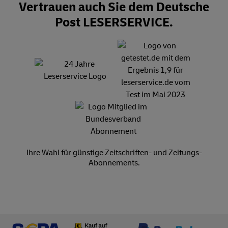
Vertrauen auch Sie dem Deutsche
Post LESERSERVICE.
Ihre Wahl für günstige Zeitschriften- und Zeitungs-
Abonnements.