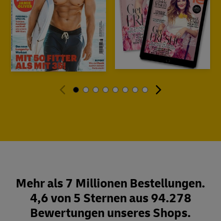
Mehr als 7 Millionen Bestellungen.
4,6 von 5 Sternen aus 94.278
Bewertungen unseres Shops.