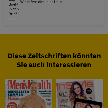
Wir liefern direkt ins Haus
Diese Zeitschriften könnten
Sie auch interessieren