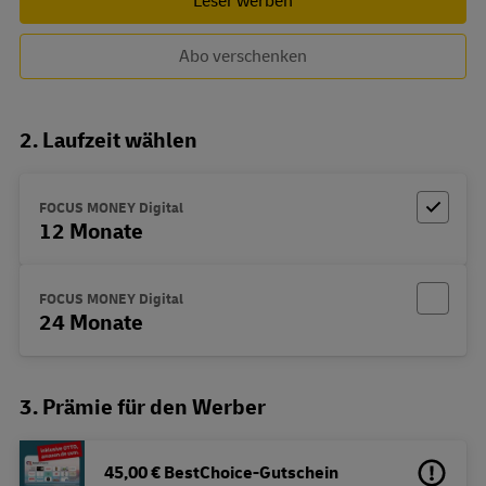
Leser werben
Abo verschenken
2. Laufzeit wählen
FOCUS MONEY Digital
12 Monate
FOCUS MONEY Digital
24 Monate
3. Prämie für den Werber
45,00 € BestChoice-Gutschein