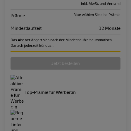
inkl. MwSt. und Versand
Bitte wählen Sie eine Prämie
Prämie
Mindestlaufzeit
12 Monate
Das Abo verlängert sich nach der Mindestlaufzeit automatisch.
Danach jederzeit kündbar.
Jetzt bestellen
Top-Prämie für Werber:in