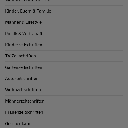
Kinder, Eltern & Familie
Männer & Lifestyle
Politik & Wirtschaft
Kinderzeitschriften
TV Zeitschriften
Gartenzeitschriften
Autozeitschriften
Wohnzeitschriften
Männerzeitschriften
Frauenzeitschriften
Geschenkabo