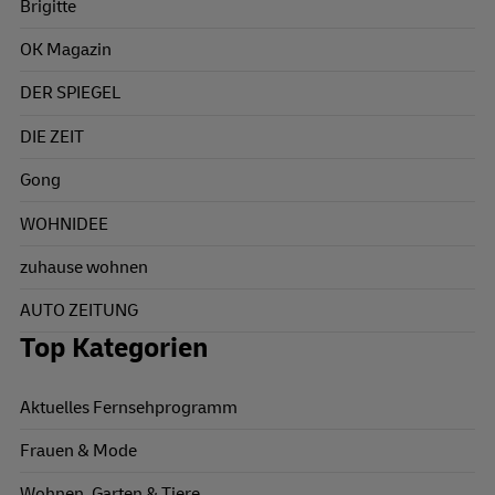
Brigitte
OK Magazin
DER SPIEGEL
DIE ZEIT
Gong
WOHNIDEE
zuhause wohnen
AUTO ZEITUNG
Top Kategorien
Aktuelles Fernsehprogramm
Frauen & Mode
Wohnen, Garten & Tiere