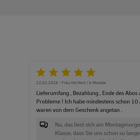
22.02.2026 - Frau mit Herz / 6 Monate
Lieferumfang , Bezahlung , Ende des Abos a
Probleme ! Ich habe mindestens schon 10 A
waren von dem Geschenk angetan .
Na, das liest sich am Montagmorge
Klasse, dass Sie uns schon so lange