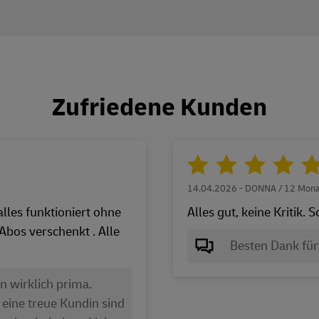
Zufriedene Kunden
14.04.2026 - DONNA / 12 Mona
lles funktioniert ohne
Alles gut, keine Kritik.
bos verschenkt . Alle
Besten Dank für 
n wirklich prima.
 eine treue Kundin sind