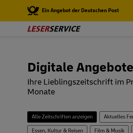
Ein Angebot der Deutschen Post
Digitale Angebot
Ihre Lieblingszeitschrift im
Monate
Alle Zeitschriften anzeigen
Aktuelles 
Essen, Kultur & Reisen
Film & Musik