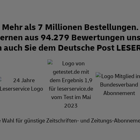
Mehr als 7 Millionen Bestellungen.
Sternen aus 94.279 Bewertungen uns
n auch Sie dem Deutsche Post LESE
e Wahl für günstige Zeitschriften- und Zeitungs-Abonneme