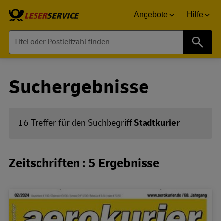
Angebote
Hilfe
Suche
Suchergebnisse
16 Treffer für den Suchbegriff
Stadtkurier
Zeitschriften : 5 Ergebnisse