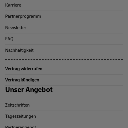
Karriere
Partnerprogramm
Newsletter
FAQ
Nachhaltigkeit
Vertrag widerrufen
Vertrag kündigen
Unser Angebot
Zeitschriften
Tageszeitungen
Partnerangebot