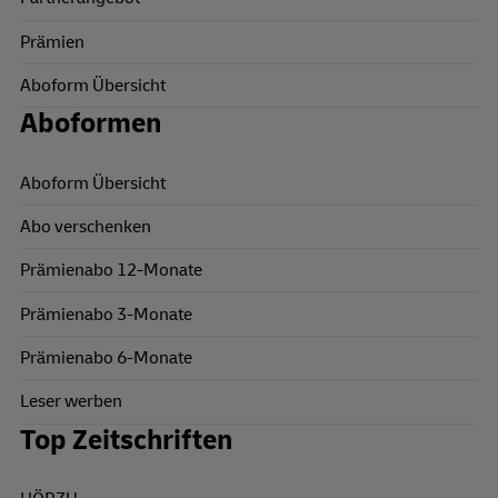
Prämien
Aboform Übersicht
Aboformen
Aboform Übersicht
Abo verschenken
Prämienabo 12-Monate
Prämienabo 3-Monate
Prämienabo 6-Monate
Leser werben
Top Zeitschriften