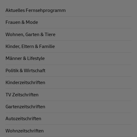
Aktuelles Fernsehprogramm
Frauen & Mode
Wohnen, Garten & Tiere
Kinder, Eltern & Familie
Männer & Lifestyle
Politik & Wirtschaft
Kinderzeitschriften
TV Zeitschriften
Gartenzeitschriften
Autozeitschriften
Wohnzeitschriften