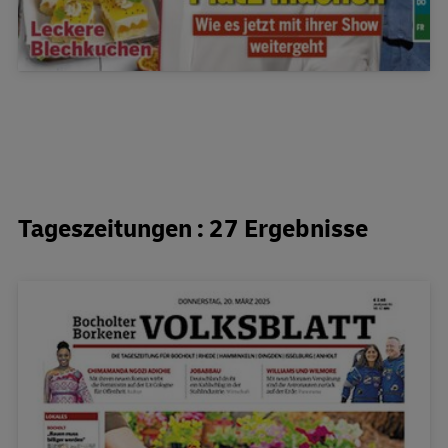
Tageszeitungen : 27 Ergebnisse