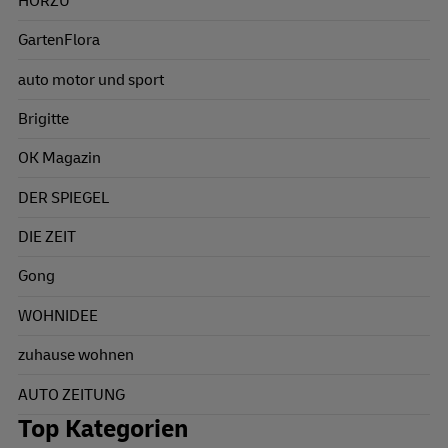
HÖRZU
GartenFlora
auto motor und sport
Brigitte
OK Magazin
DER SPIEGEL
DIE ZEIT
Gong
WOHNIDEE
zuhause wohnen
AUTO ZEITUNG
Top Kategorien