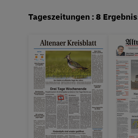
Tageszeitungen : 8 Ergebni