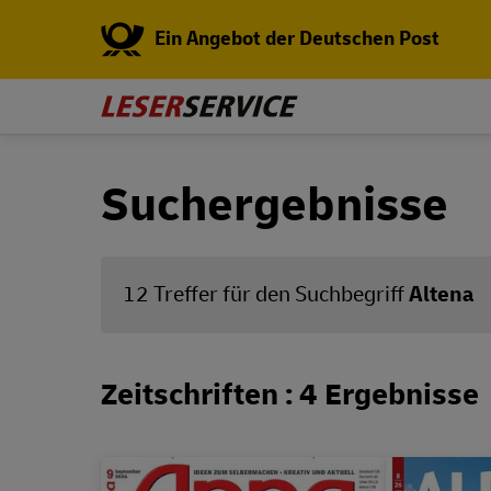
Ein Angebot der Deutschen Post
Suchergebnisse
12 Treffer für den Suchbegriff
Altena
Zeitschriften : 4 Ergebnisse