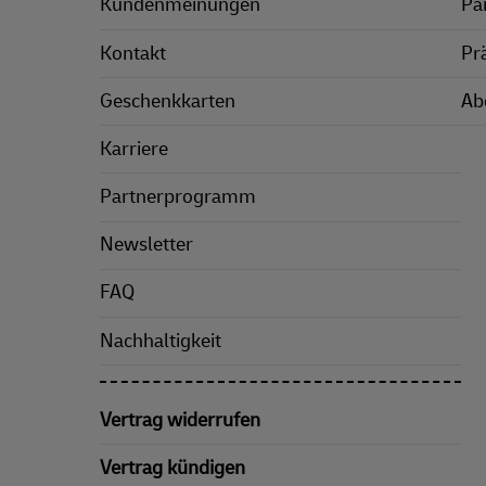
Kundenmeinungen
Pa
Kontakt
Pr
Geschenkkarten
Ab
Karriere
Partnerprogramm
Newsletter
FAQ
Nachhaltigkeit
Vertrag widerrufen
Vertrag kündigen