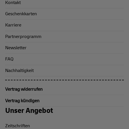
Kontakt
Geschenkkarten
Karriere
Partnerprogramm
Newsletter
FAQ
Nachhaltigkeit
Vertrag widerrufen
Vertrag kündigen
Unser Angebot
Zeitschriften