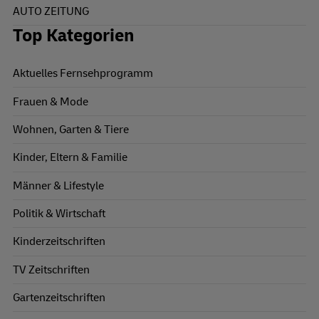
AUTO ZEITUNG
Top Kategorien
Aktuelles Fernsehprogramm
Frauen & Mode
Wohnen, Garten & Tiere
Kinder, Eltern & Familie
Männer & Lifestyle
Politik & Wirtschaft
Kinderzeitschriften
TV Zeitschriften
Gartenzeitschriften