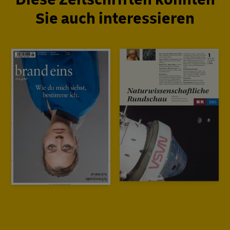
Sie auch interessieren