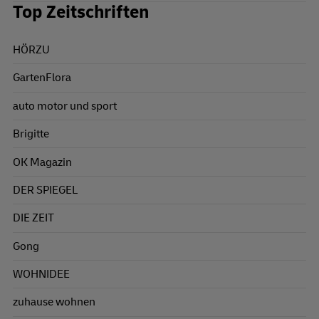
Top Zeitschriften
HÖRZU
GartenFlora
auto motor und sport
Brigitte
OK Magazin
DER SPIEGEL
DIE ZEIT
Gong
WOHNIDEE
zuhause wohnen