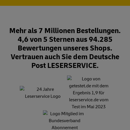
Mehr als 7 Millionen Bestellungen.
4,6 von 5 Sternen aus 94.285
Bewertungen unseres Shops.
Vertrauen auch Sie dem Deutsche
Post LESERSERVICE.