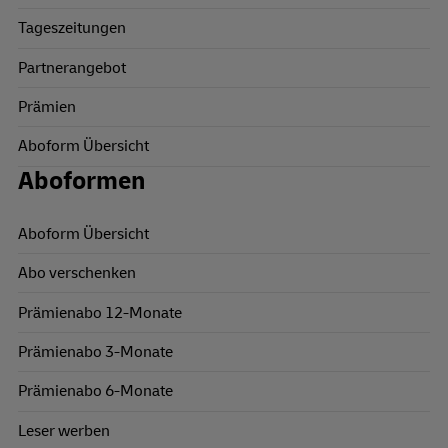
Tageszeitungen
Partnerangebot
Prämien
Aboform Übersicht
Aboformen
Aboform Übersicht
Abo verschenken
Prämienabo 12-Monate
Prämienabo 3-Monate
Prämienabo 6-Monate
Leser werben