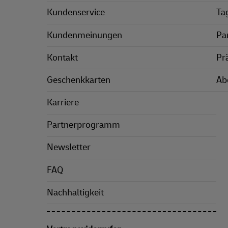
Kundenservice
Ta
Kundenmeinungen
Pa
Kontakt
Pr
Geschenkkarten
Ab
Karriere
Partnerprogramm
Newsletter
FAQ
Nachhaltigkeit