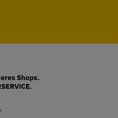
eres Shops.
RSERVICE.