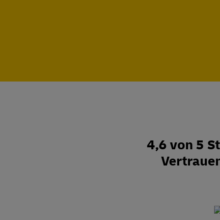
4,6 von 5 
Vertraue