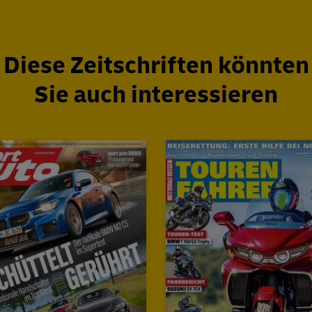
Diese Zeitschriften könnten
Sie auch interessieren