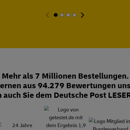
Mehr als 7 Millionen Bestellungen.
Sternen aus 94.279 Bewertungen uns
n auch Sie dem Deutsche Post LESE