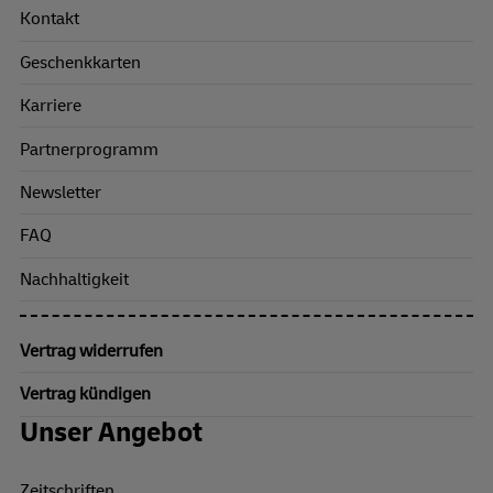
Kontakt
Geschenkkarten
Karriere
Partnerprogramm
Newsletter
FAQ
Nachhaltigkeit
Vertrag widerrufen
Vertrag kündigen
Unser Angebot
Zeitschriften