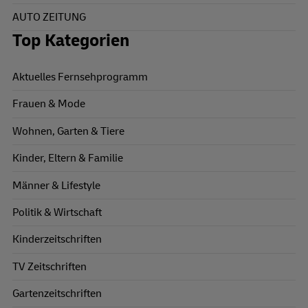
AUTO ZEITUNG
Top Kategorien
Aktuelles Fernsehprogramm
Frauen & Mode
Wohnen, Garten & Tiere
Kinder, Eltern & Familie
Männer & Lifestyle
Politik & Wirtschaft
Kinderzeitschriften
TV Zeitschriften
Gartenzeitschriften