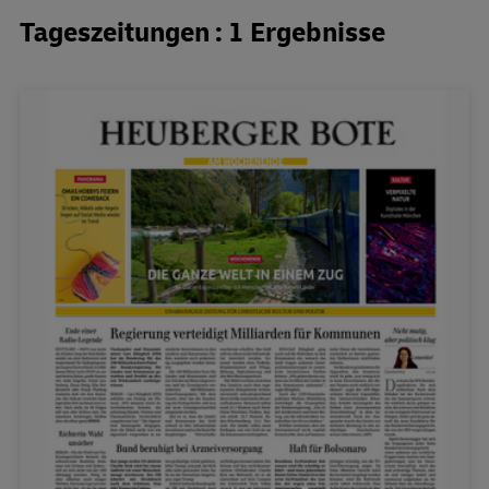
Tageszeitungen : 1 Ergebnisse