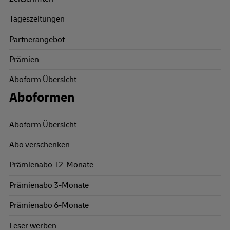
Tageszeitungen
Partnerangebot
Prämien
Aboform Übersicht
Aboformen
Aboform Übersicht
Abo verschenken
Prämienabo 12-Monate
Prämienabo 3-Monate
Prämienabo 6-Monate
Leser werben