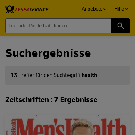
Angebote
Hilfe
Suche
Suchergebnisse
13 Treffer für den Suchbegriff
health
Zeitschriften : 7 Ergebnisse