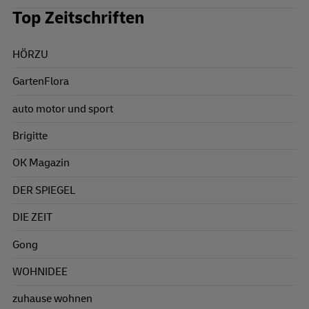
Top Zeitschriften
HÖRZU
GartenFlora
auto motor und sport
Brigitte
OK Magazin
DER SPIEGEL
DIE ZEIT
Gong
WOHNIDEE
zuhause wohnen