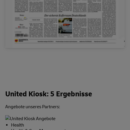
United Kiosk: 5 Ergebnisse
Angebote unseres Partners:
Health