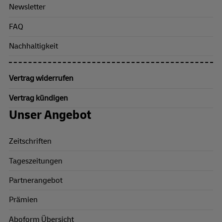
Newsletter
FAQ
Nachhaltigkeit
Vertrag widerrufen
Vertrag kündigen
Unser Angebot
Zeitschriften
Tageszeitungen
Partnerangebot
Prämien
Aboform Übersicht