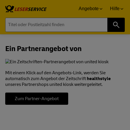
Angebote
Hilfe
Suche
Ein Partnerangebot von
Mit einem Klick auf den Angebots-Link, werden Sie
automatisch zum Angebot der Zeitschrift
healthstyle
unseres Partnershops united kiosk weitergeleitet.
Zum Partner-Angebot