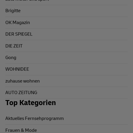
Brigitte
OK Magazin
DER SPIEGEL
DIE ZEIT
Gong
WOHNIDEE
zuhause wohnen
AUTO ZEITUNG
Top Kategorien
Aktuelles Fernsehprogramm
Frauen & Mode