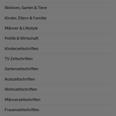
Wohnen, Garten & Tiere
Kinder, Eltern & Familie
Männer & Lifestyle
Politik & Wirtschaft
Kinderzeitschriften
TV Zeitschriften
Gartenzeitschriften
Autozeitschriften
Wohnzeitschriften
Männerzeitschriften
Frauenzeitschriften