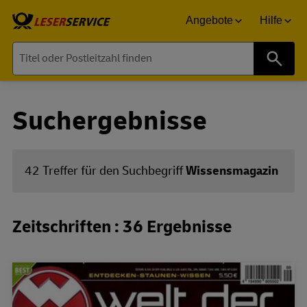
Angebote
Hilfe
Suche
Suchergebnisse
42 Treffer für den Suchbegriff
Wissensmagazin
Zeitschriften : 36 Ergebnisse