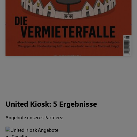
United Kiosk: 5 Ergebnisse
Angebote unseres Partners:
Cavallo