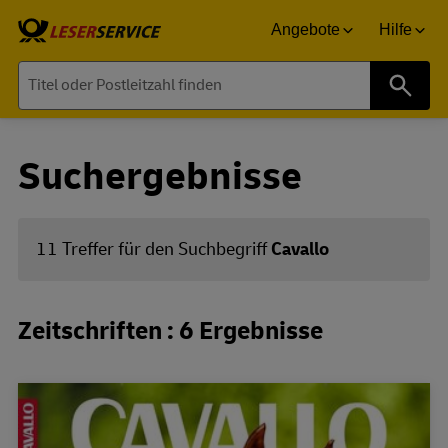
Angebote
Hilfe
Suche
Suchergebnisse
11 Treffer für den Suchbegriff
Cavallo
Zeitschriften : 6 Ergebnisse