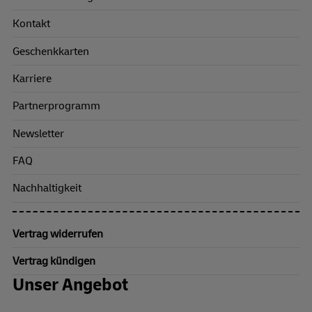
Kontakt
Geschenkkarten
Karriere
Partnerprogramm
Newsletter
FAQ
Nachhaltigkeit
Vertrag widerrufen
Vertrag kündigen
Unser Angebot