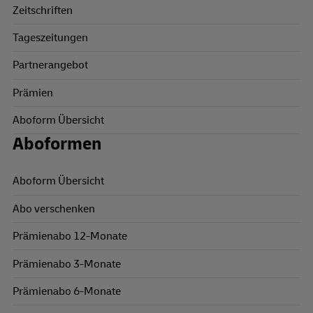
Zeitschriften
Tageszeitungen
Partnerangebot
Prämien
Aboform Übersicht
Aboformen
Aboform Übersicht
Abo verschenken
Prämienabo 12-Monate
Prämienabo 3-Monate
Prämienabo 6-Monate