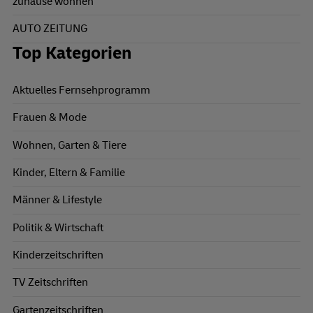
zuhause wohnen
AUTO ZEITUNG
Top Kategorien
Aktuelles Fernsehprogramm
Frauen & Mode
Wohnen, Garten & Tiere
Kinder, Eltern & Familie
Männer & Lifestyle
Politik & Wirtschaft
Kinderzeitschriften
TV Zeitschriften
Gartenzeitschriften