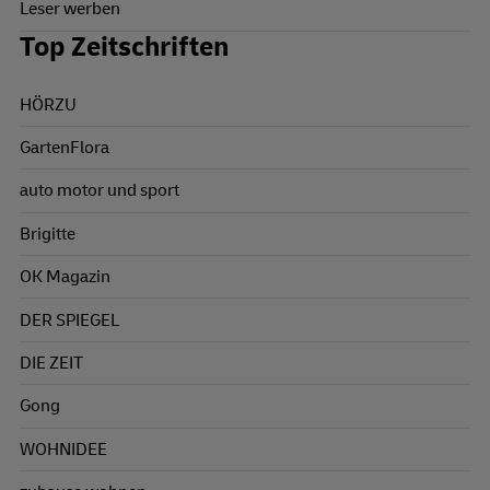
Leser werben
Top Zeitschriften
HÖRZU
GartenFlora
auto motor und sport
Brigitte
OK Magazin
DER SPIEGEL
DIE ZEIT
Gong
WOHNIDEE