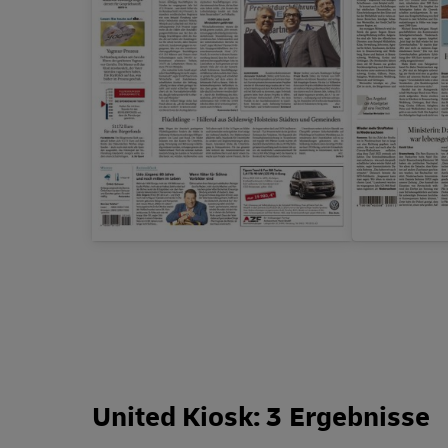
United Kiosk: 3 Ergebnisse