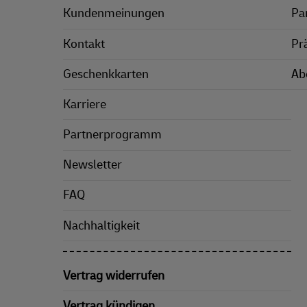
Kundenmeinungen
Pa
Kontakt
Pr
Geschenkkarten
Ab
Karriere
Partnerprogramm
Newsletter
FAQ
Nachhaltigkeit
Vertrag widerrufen
Vertrag kündigen