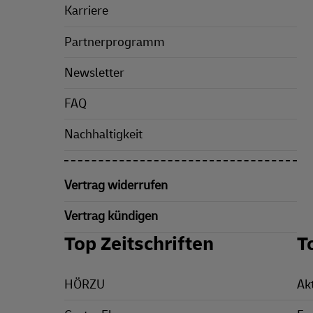
Karriere
Partnerprogramm
Newsletter
FAQ
Nachhaltigkeit
Vertrag widerrufen
Vertrag kündigen
Top Zeitschriften
T
HÖRZU
Ak