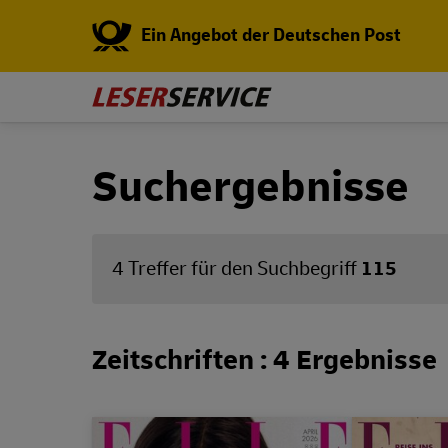
Ein Angebot der Deutschen Post
Suchergebnisse
4 Treffer für den Suchbegriff
115
Zeitschriften : 4 Ergebnisse