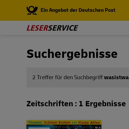
Ein Angebot der Deutschen Post
Suchergebnisse
2 Treffer für den Suchbegriff
wasistwa
Zeitschriften : 1 Ergebnisse