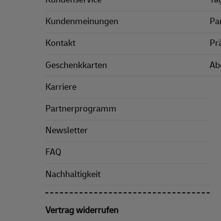
Kundenmeinungen
Pa
Kontakt
Pr
Geschenkkarten
Ab
Karriere
Partnerprogramm
Newsletter
FAQ
Nachhaltigkeit
Vertrag widerrufen