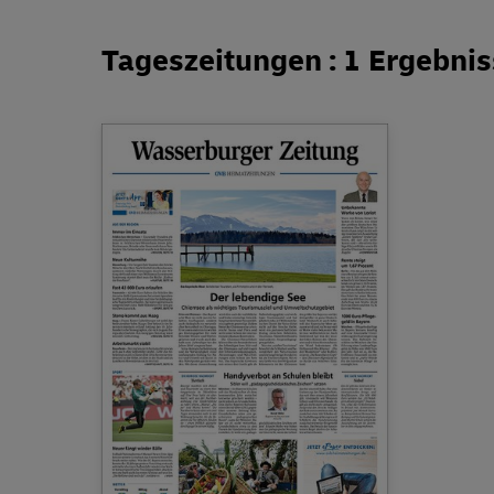
Tageszeitungen : 1 Ergebni