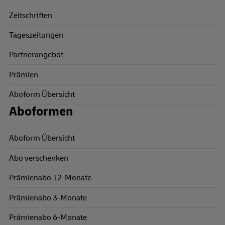
Zeitschriften
Tageszeitungen
Partnerangebot
Prämien
Aboform Übersicht
Aboformen
Aboform Übersicht
Abo verschenken
Prämienabo 12-Monate
Prämienabo 3-Monate
Prämienabo 6-Monate