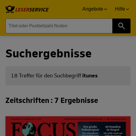
Angebote
Hilfe
Suche
Suchergebnisse
18 Treffer für den Suchbegriff
itunes
Zeitschriften : 7 Ergebnisse