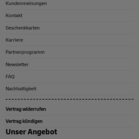
Kundenmeinungen
Kontakt
Geschenkkarten
Karriere
Partnerprogramm
Newsletter
FAQ
Nachhaltigkeit
Vertrag widerrufen
Vertrag kündigen
Unser Angebot