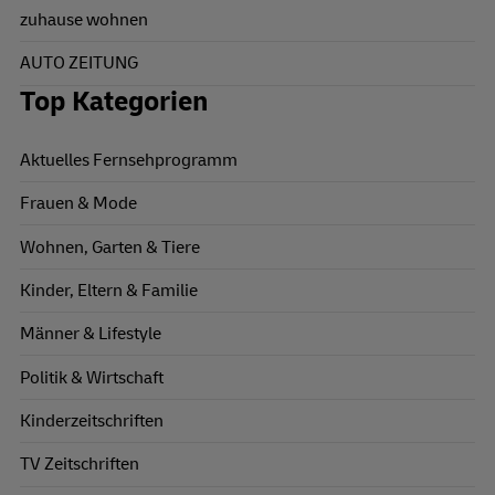
zuhause wohnen
AUTO ZEITUNG
Top Kategorien
Aktuelles Fernsehprogramm
Frauen & Mode
Wohnen, Garten & Tiere
Kinder, Eltern & Familie
Männer & Lifestyle
Politik & Wirtschaft
Kinderzeitschriften
TV Zeitschriften