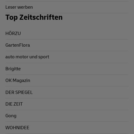
Leser werben
Top Zeitschriften
HÖRZU
GartenFlora
auto motor und sport
Brigitte
OK Magazin
DER SPIEGEL
DIE ZEIT
Gong
WOHNIDEE