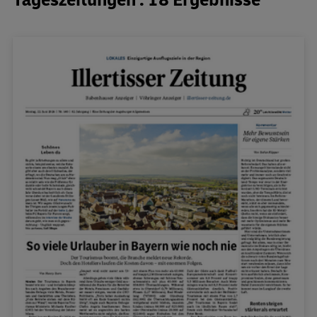
Tageszeitungen : 18 Ergebnisse