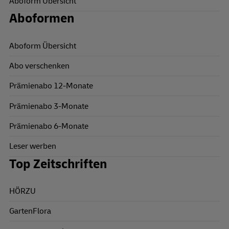
Aboform Übersicht
Aboformen
Aboform Übersicht
Abo verschenken
Prämienabo 12-Monate
Prämienabo 3-Monate
Prämienabo 6-Monate
Leser werben
Top Zeitschriften
HÖRZU
GartenFlora