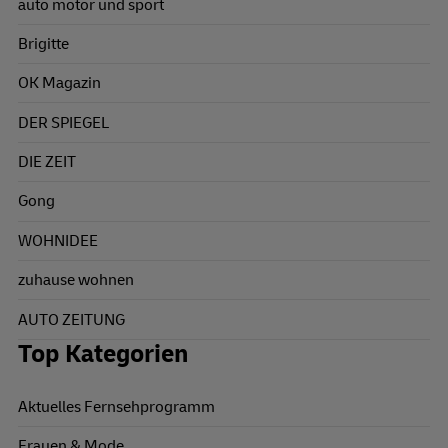
auto motor und sport
Brigitte
OK Magazin
DER SPIEGEL
DIE ZEIT
Gong
WOHNIDEE
zuhause wohnen
AUTO ZEITUNG
Top Kategorien
Aktuelles Fernsehprogramm
Frauen & Mode