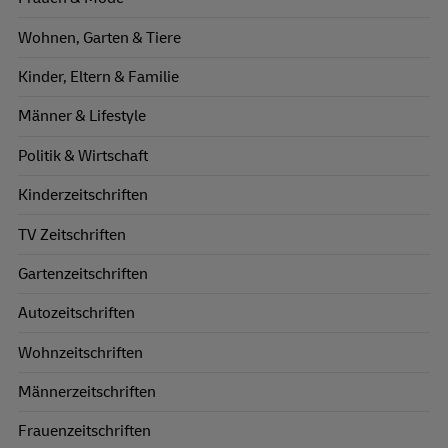
Wohnen, Garten & Tiere
Kinder, Eltern & Familie
Männer & Lifestyle
Politik & Wirtschaft
Kinderzeitschriften
TV Zeitschriften
Gartenzeitschriften
Autozeitschriften
Wohnzeitschriften
Männerzeitschriften
Frauenzeitschriften