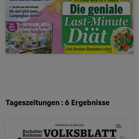
Tageszeitungen : 6 Ergebnisse