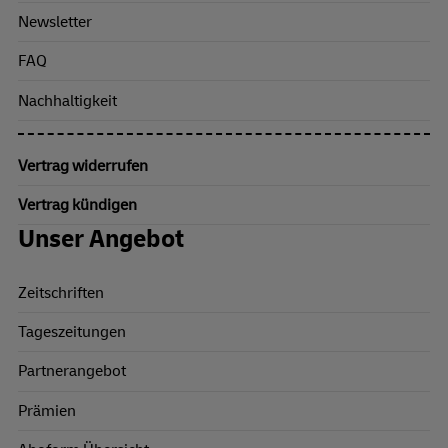
Newsletter
FAQ
Nachhaltigkeit
Vertrag widerrufen
Vertrag kündigen
Unser Angebot
Zeitschriften
Tageszeitungen
Partnerangebot
Prämien