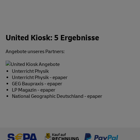
United Kiosk: 5 Ergebnisse
Angebote unseres Partners:
Unterricht Physik
Unterricht Physik - epaper
GEG Baupraxis - epaper
LP Magazin - epaper
National Geographic Deutschland - epaper