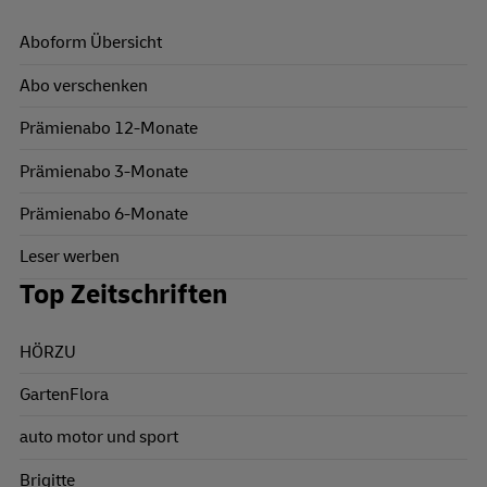
Aboform Übersicht
Abo verschenken
Prämienabo 12-Monate
Prämienabo 3-Monate
Prämienabo 6-Monate
Leser werben
Top Zeitschriften
HÖRZU
GartenFlora
auto motor und sport
Brigitte