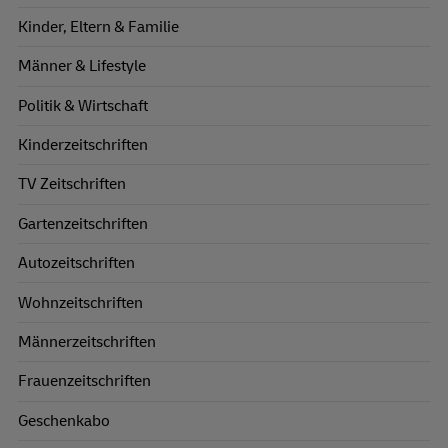
Kinder, Eltern & Familie
Männer & Lifestyle
Politik & Wirtschaft
Kinderzeitschriften
TV Zeitschriften
Gartenzeitschriften
Autozeitschriften
Wohnzeitschriften
Männerzeitschriften
Frauenzeitschriften
Geschenkabo