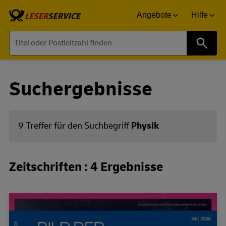
Angebote
Hilfe
Suche
Suchergebnisse
9 Treffer für den Suchbegriff
Physik
Zeitschriften : 4 Ergebnisse