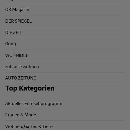
OK Magazin
DER SPIEGEL
DIE ZEIT
Gong
WOHNIDEE
zuhause wohnen
AUTO ZEITUNG
Top Kategorien
Aktuelles Fernsehprogramm
Frauen & Mode
Wohnen, Garten & Tiere