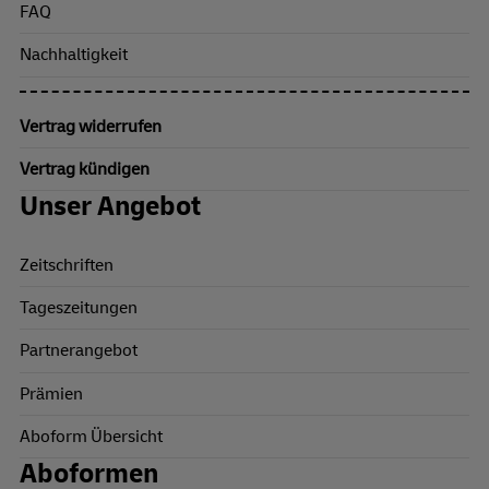
FAQ
Nachhaltigkeit
Vertrag widerrufen
Vertrag kündigen
Unser Angebot
Zeitschriften
Tageszeitungen
Partnerangebot
Prämien
Aboform Übersicht
Aboformen