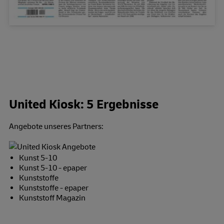
United Kiosk: 5 Ergebnisse
Angebote unseres Partners:
Kunst 5-10
Kunst 5-10 - epaper
Kunststoffe
Kunststoffe - epaper
Kunststoff Magazin