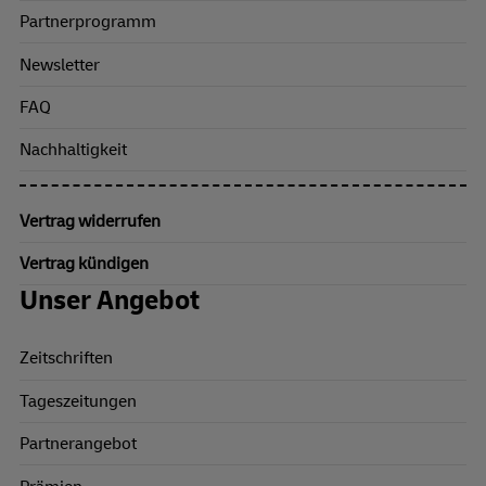
Partnerprogramm
Newsletter
FAQ
Nachhaltigkeit
Vertrag widerrufen
Vertrag kündigen
Unser Angebot
Zeitschriften
Tageszeitungen
Partnerangebot