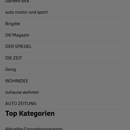
GartenFlora
auto motor und sport
Brigitte
OK Magazin
DER SPIEGEL
DIE ZEIT
Gong
WOHNIDEE
zuhause wohnen
AUTO ZEITUNG
Top Kategorien
Aktuelles Fernsehprogramm