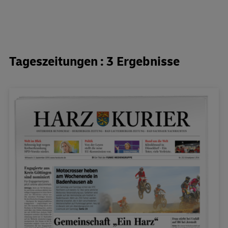
Tageszeitungen : 3 Ergebnisse