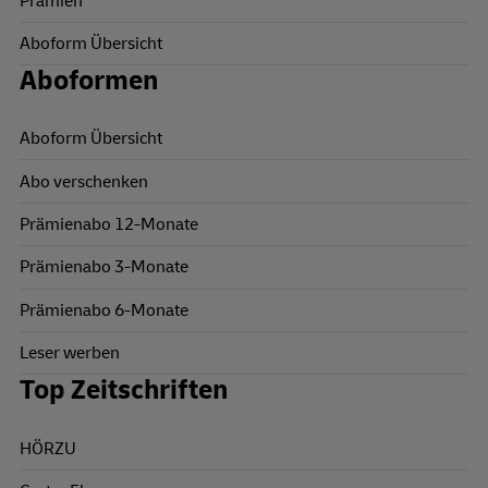
Prämien
Aboform Übersicht
Aboformen
Aboform Übersicht
Abo verschenken
Prämienabo 12-Monate
Prämienabo 3-Monate
Prämienabo 6-Monate
Leser werben
Top Zeitschriften
HÖRZU