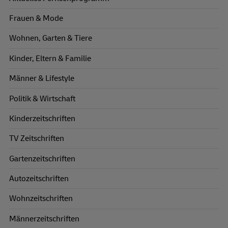
Frauen & Mode
Wohnen, Garten & Tiere
Kinder, Eltern & Familie
Männer & Lifestyle
Politik & Wirtschaft
Kinderzeitschriften
TV Zeitschriften
Gartenzeitschriften
Autozeitschriften
Wohnzeitschriften
Männerzeitschriften