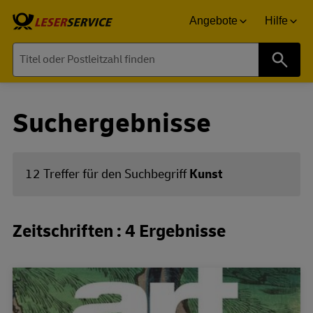
Angebote
Hilfe
Suche
Suchergebnisse
12 Treffer für den Suchbegriff
Kunst
Zeitschriften : 4 Ergebnisse