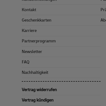
Kontakt
Pr
Geschenkkarten
Ab
Karriere
Partnerprogramm
Newsletter
FAQ
Nachhaltigkeit
Vertrag widerrufen
Vertrag kündigen