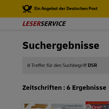
Ein Angebot der Deutschen Post
Suchergebnisse
8 Treffer für den Suchbegriff
DSR
Zeitschriften : 6 Ergebnisse