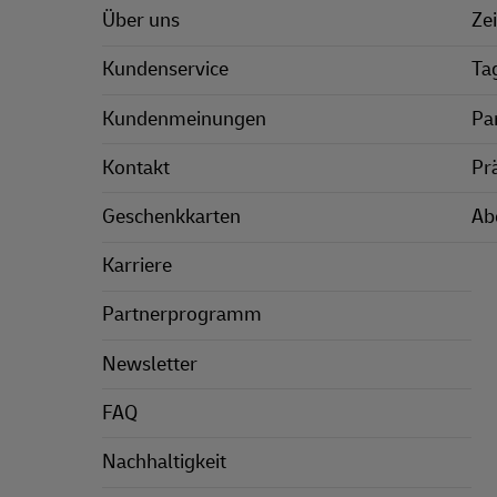
Über uns
Zei
Kundenservice
Ta
Kundenmeinungen
Pa
Kontakt
Pr
Geschenkkarten
Ab
Karriere
Partnerprogramm
Newsletter
FAQ
Nachhaltigkeit