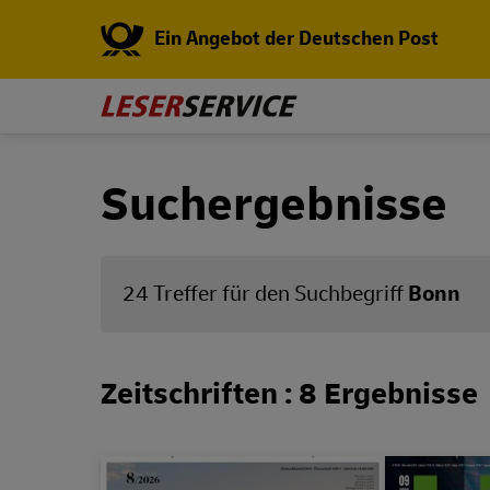
Ein Angebot der Deutschen Post
Suchergebnisse
24 Treffer für den Suchbegriff
Bonn
Zeitschriften : 8 Ergebnisse