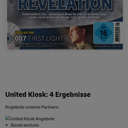
United Kiosk: 4 Ergebnisse
Angebote unseres Partners:
Boote exclusiv