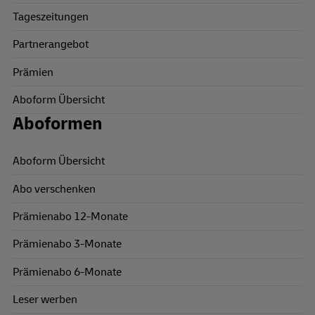
Tageszeitungen
Partnerangebot
Prämien
Aboform Übersicht
Aboformen
Aboform Übersicht
Abo verschenken
Prämienabo 12-Monate
Prämienabo 3-Monate
Prämienabo 6-Monate
Leser werben