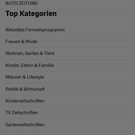
AUTO ZEITUNG
Top Kategorien
Aktuelles Fernsehprogramm
Frauen & Mode
Wohnen, Garten & Tiere
Kinder, Eltern & Familie
Männer & Lifestyle
Politik & Wirtschaft
Kinderzeitschriften
TV Zeitschriften
Gartenzeitschriften