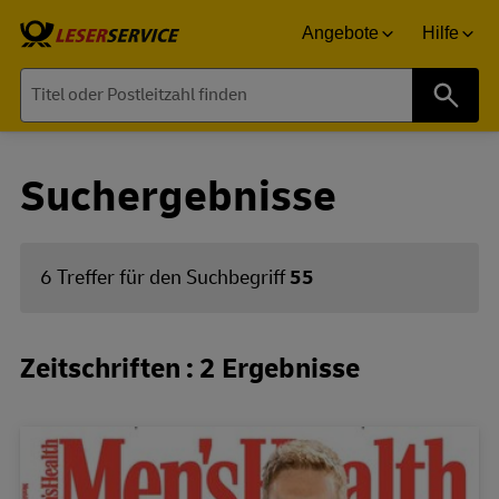
Angebote
Hilfe
Suche
Suchergebnisse
6 Treffer für den Suchbegriff
55
Zeitschriften : 2 Ergebnisse