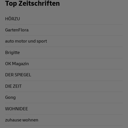
Top Zeitschriften
HÖRZU
GartenFlora
auto motor und sport
Brigitte
OK Magazin
DER SPIEGEL
DIE ZEIT
Gong
WOHNIDEE
zuhause wohnen