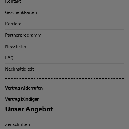
Kontakt
Geschenkkarten
Karriere
Partnerprogramm
Newsletter
FAQ
Nachhaltigkeit
Vertrag widerrufen
Vertrag kündigen
Unser Angebot
Zeitschriften