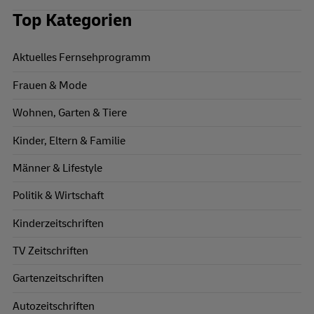
Top Kategorien
Aktuelles Fernsehprogramm
Frauen & Mode
Wohnen, Garten & Tiere
Kinder, Eltern & Familie
Männer & Lifestyle
Politik & Wirtschaft
Kinderzeitschriften
TV Zeitschriften
Gartenzeitschriften
Autozeitschriften