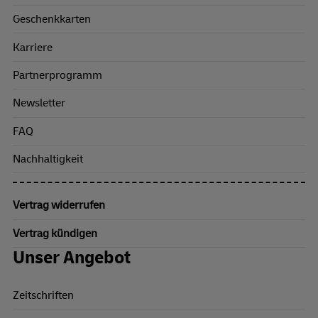
Geschenkkarten
Karriere
Partnerprogramm
Newsletter
FAQ
Nachhaltigkeit
Vertrag widerrufen
Vertrag kündigen
Unser Angebot
Zeitschriften