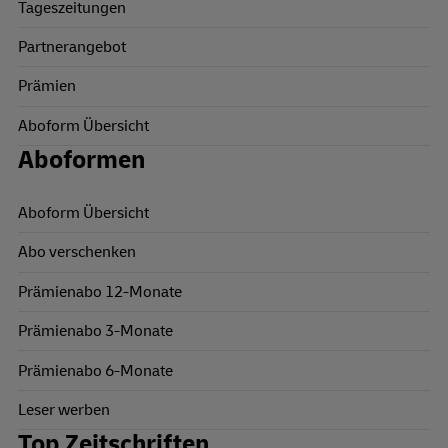
Tageszeitungen
Partnerangebot
Prämien
Aboform Übersicht
Aboformen
Aboform Übersicht
Abo verschenken
Prämienabo 12-Monate
Prämienabo 3-Monate
Prämienabo 6-Monate
Leser werben
Top Zeitschriften