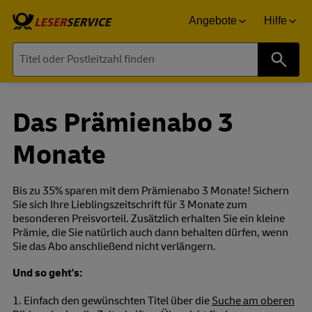
Angebote
Hilfe
Suche
Das Prämienabo 3
Monate
Bis zu 35% sparen mit dem Prämienabo 3 Monate! Sichern
Sie sich Ihre Lieblingszeitschrift für 3 Monate zum
besonderen Preisvorteil. Zusätzlich erhalten Sie ein kleine
Prämie, die Sie natürlich auch dann behalten dürfen, wenn
Sie das Abo anschließend nicht verlängern.
Und so geht's:
1. Einfach den gewünschten Titel über die
Suche am oberen