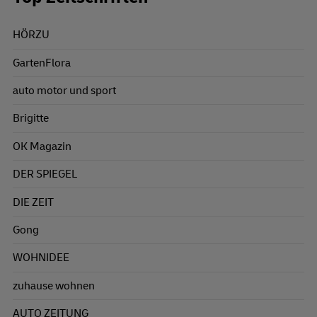
HÖRZU
GartenFlora
auto motor und sport
Brigitte
OK Magazin
DER SPIEGEL
DIE ZEIT
Gong
WOHNIDEE
zuhause wohnen
AUTO ZEITUNG